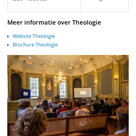
Meer informatie over Theologie
Website Theologie
Brochure Theologie