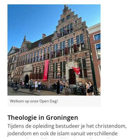
Welkom op onze Open Dag!
Theologie in Groningen
Tijdens de opleiding bestudeer je het christendom,
jodendom en ook de islam vanuit verschillende