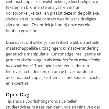
wetenschappelijke invalshoeken. Je leert religieuze
teksten en bronnen te analyseren in hun
oorspronkelijke taal, en plaatst deze in de politieke,
sociale en culturele context waarin wereldreligies
zijn ontstaan. Zo ontdek je hoe zij onze wereld
hebben gevormd.
Daarnaast ontwikkel je een kritische blik op actuele
maatschappelijke uitdagingen: klimaatverandering,
genetische manipulatie, kunstmatige intelligentie en
grote ethische vragen als
waar begint en waar eindigt
menselijk leven?
Theologie biedt een kader om
hierover na te denken, en om je te verhouden tot
deze maatschappelijke thema's: met kennis, inzicht
en expertise.
Open Dag
Tijdens de voorlichtingsronde vertellen
studieadviseurs Kees van den Ende en Nina van der