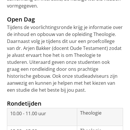
vormgegeven.
Open Dag
Tijdens de voorlichtingsronde krijg je informatie over
de inhoud en opbouw van de opleiding Theologie.
Daarnaast volg je tijdens dit uur een proefcollege
van dr. Arjen Bakker (docent Oude Testament) zodat
je alvast ervaart hoe het is om Theologie te
studeren. Uiteraard geven onze studenten ook
graag een rondleiding door ons prachtige
historische gebouw. Ook onze studieadviseurs zijn
aanwezig en kunnen je helpen met het kiezen van
een studie die het beste bij jou past.
Rondetijden
Theologie
10.00 - 11.00 uur