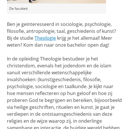
De faculteit
Ben je geïnteresseerd in sociologie, psychologie,
filosofie, antropologie, taal, geschiedenis of kunst?
Bij de studie
Theologie
krijg je het allemaal! Meer
weten? Kom dan naar onze bachelor open dag!
In de opleiding Theologie bestudeer je het
christendom, evenals het jodendom en de islam
vanuit verschillende wetenschappelijke
invalshoeken: (kunst)geschiedenis, filosofie,
psychologie, sociologie en taalkunde. Je kijkt naar
hoe mensen reflecteren op hun geloof en hoe zij
proberen God te begrijpen en bereiken, bijvoorbeeld
via heilige geschriften, rituelen en kunst. Je gaat je
verdiepen in de ontstaansgeschiedenis van deze
religies en de wijze waarop zij, in onderlinge
samenhang en interactie, de huidige wereld hebben