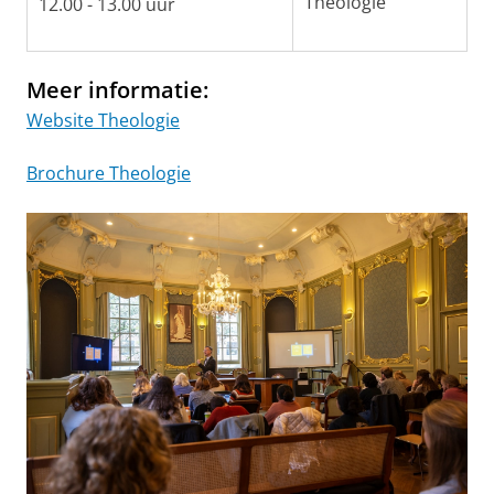
Theologie
12.00 - 13.00 uur
Meer informatie:
Website Theologie
Brochure Theologie