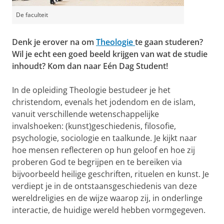
De faculteit
Denk je erover na om
Theologie
te gaan studeren?
Wil je echt een goed beeld krijgen van wat de studie
inhoudt? Kom dan naar Eén Dag Student!
In de opleiding Theologie bestudeer je het
christendom, evenals het jodendom en de islam,
vanuit verschillende wetenschappelijke
invalshoeken: (kunst)geschiedenis, filosofie,
psychologie, sociologie en taalkunde. Je kijkt naar
hoe mensen reflecteren op hun geloof en hoe zij
proberen God te begrijpen en te bereiken via
bijvoorbeeld heilige geschriften, rituelen en kunst. Je
verdiept je in de ontstaansgeschiedenis van deze
wereldreligies en de wijze waarop zij, in onderlinge
interactie, de huidige wereld hebben vormgegeven.