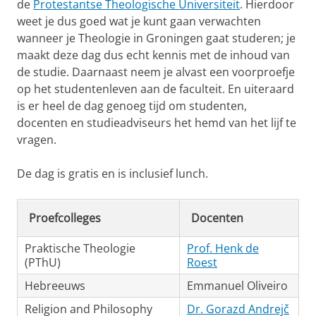
de
Protestantse Theologische Universiteit
. Hierdoor
weet je dus goed wat je kunt gaan verwachten
wanneer je Theologie in Groningen gaat studeren; je
maakt deze dag dus echt kennis met de inhoud van
de studie. Daarnaast neem je alvast een voorproefje
op het studentenleven aan de faculteit. En uiteraard
is er heel de dag genoeg tijd om studenten,
docenten en studieadviseurs het hemd van het lijf te
vragen.
De dag is gratis en is inclusief lunch.
Proefcolleges
Docenten
Praktische Theologie
Prof. Henk de
(PThU)
Roest
Hebreeuws
Emmanuel Oliveiro
Religion and Philosophy
Dr. Gorazd Andrejč