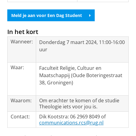
Meld je aan voor Een Dag Student
In het kort
Wanneer:
Donderdag 7 maart 2024, 11:00-16:00
uur
Waar:
Faculteit Religie, Cultuur en
Maatschappij (Oude Boteringestraat
38, Groningen)
Waarom:
Om erachter te komen of de studie
Theologie iets voor jou is.
Contact:
Dik Kootstra: 06 2969 8049 of
communications.rcs@rug.nl