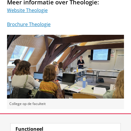
Meer informatie over Theologie:
Website Theologie
Brochure Theologie
College op de faculteit
Deel dit
Facebook
LinkedIn
Functioneel