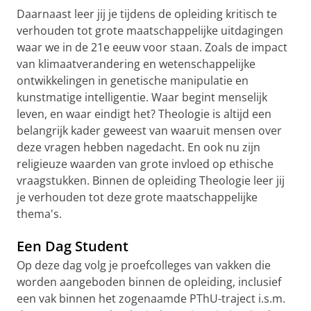
Daarnaast leer jij je tijdens de opleiding kritisch te
verhouden tot grote maatschappelijke uitdagingen
waar we in de 21e eeuw voor staan. Zoals de impact
van klimaatverandering en wetenschappelijke
ontwikkelingen in genetische manipulatie en
kunstmatige intelligentie. Waar begint menselijk
leven, en waar eindigt het? Theologie is altijd een
belangrijk kader geweest van waaruit mensen over
deze vragen hebben nagedacht. En ook nu zijn
religieuze waarden van grote invloed op ethische
vraagstukken. Binnen de opleiding Theologie leer jij
je verhouden tot deze grote maatschappelijke
thema's.
Een Dag Student
Op deze dag volg je proefcolleges van vakken die
worden aangeboden binnen de opleiding, inclusief
een vak binnen het zogenaamde PThU-traject i.s.m.