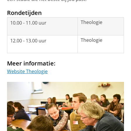
Rondetijden
Theologie
10.00 - 11.00 uur
Theologie
12.00 - 13.00 uur
Meer informatie:
Website Theologie