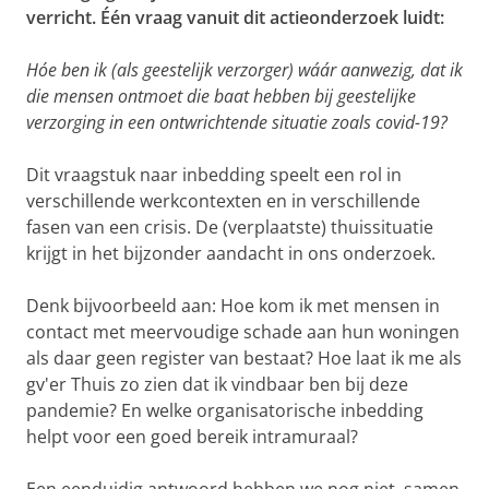
verricht. Één vraag vanuit dit actieonderzoek luidt:
Hóe ben ik (als geestelijk verzorger) wáár aanwezig, dat ik
die mensen ontmoet die baat hebben bij geestelijke
verzorging in een ontwrichtende situatie zoals covid-19?
Dit vraagstuk naar inbedding speelt een rol in
verschillende werkcontexten en in verschillende
fasen van een crisis. De (verplaatste) thuissituatie
krijgt in het bijzonder aandacht in ons onderzoek.
Denk bijvoorbeeld aan: Hoe kom ik met mensen in
contact met meervoudige schade aan hun woningen
als daar geen register van bestaat? Hoe laat ik me als
gv'er Thuis zo zien dat ik vindbaar ben bij deze
pandemie? En welke organisatorische inbedding
helpt voor een goed bereik intramuraal?