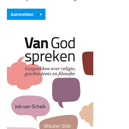
Aanmelden