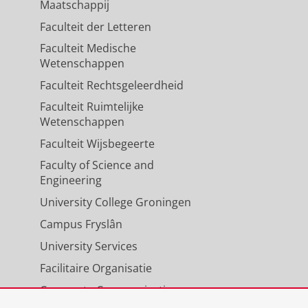
Maatschappij
Faculteit der Letteren
Faculteit Medische
Wetenschappen
Faculteit Rechtsgeleerdheid
Faculteit Ruimtelijke
Wetenschappen
Faculteit Wijsbegeerte
Faculty of Science and
Engineering
University College Groningen
Campus Fryslân
University Services
Facilitaire Organisatie
Corporate Communicatie