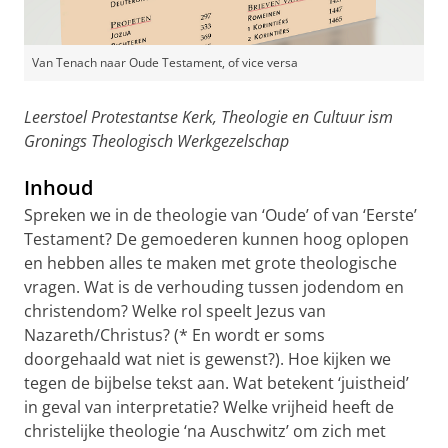
Van Tenach naar Oude Testament, of vice versa
Leerstoel Protestantse Kerk, Theologie en Cultuur ism
Gronings Theologisch Werkgezelschap
Inhoud
Spreken we in de theologie van ‘Oude’ of van ‘Eerste’
Testament? De gemoederen kunnen hoog oplopen
en hebben alles te maken met grote theologische
vragen. Wat is de verhouding tussen jodendom en
christendom? Welke rol speelt Jezus van
Nazareth/Christus? (* En wordt er soms
doorgehaald wat niet is gewenst?). Hoe kijken we
tegen de bijbelse tekst aan. Wat betekent ‘juistheid’
in geval van interpretatie? Welke vrijheid heeft de
christelijke theologie ‘na Auschwitz’ om zich met