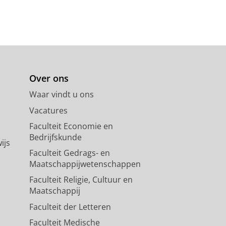
Over ons
Waar vindt u ons
Vacatures
Faculteit Economie en
Bedrijfskunde
ijs
Faculteit Gedrags- en
Maatschappijwetenschappen
Faculteit Religie, Cultuur en
Maatschappij
Faculteit der Letteren
Faculteit Medische