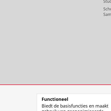
Stu
Sch
Sam
Functioneel
Biedt de basisfuncties en maakt