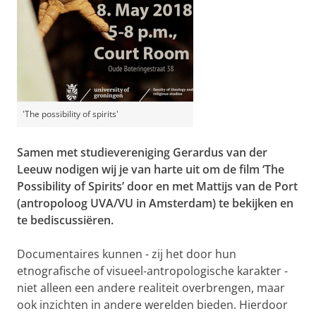
'The possibility of spirits'
Samen met studievereniging Gerardus van der
Leeuw nodigen wij je van harte uit om de film ‘The
Possibility of Spirits’ door en met Mattijs van de Port
(antropoloog UVA/VU in Amsterdam) te bekijken en
te bediscussiëren.
Documentaires kunnen - zij het door hun
etnografische of visueel-antropologische karakter -
niet alleen een andere realiteit overbrengen, maar
ook inzichten in andere werelden bieden. Hierdoor