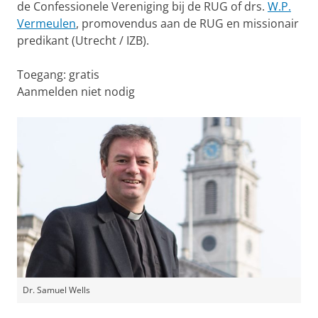
de Confessionele Vereniging bij de RUG of drs.
W.P.
Vermeulen
, promovendus aan de RUG en missionair
predikant (Utrecht / IZB).
Toegang: gratis
Aanmelden niet nodig
Dr. Samuel Wells