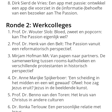
Dirk Sierd de Vries: Een app met passie: ontwikkel
een app die voorziet in de (informatie-)behoefte
van een bezoeker aan The Passion.
Ronde 2: Werkcolleges
Prof. Dr. Wouter Slob: Bloed, zweet en popcorn:
kan The Passion eigenlijk wel?
Prof. Dr. Henk van den Belt: The Passion vanuit
een reformatorisch perspectief.
Mirjam Hofman MA: Van papen naar partners. De
samenwerking tussen rooms-katholieken en
verschillende protestanten in historisch
perspectief
Dr. Anne Marijke Spijkerboer: 'Een scheiding in
het midden en een wit gewaad' Ofwel: hoe zag
Jezus eruit? Jezus in de beeldende kunst.
Prof. Dr. Benno van den Toren: Het kruis van
Christus in andere culturen
Dr. Ilonka Terlouw: Een persoonlijke relatie met
Jezus