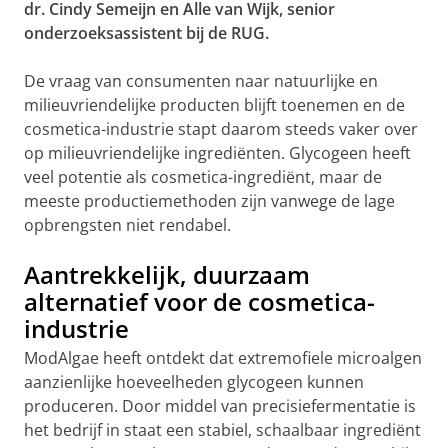
dr. Cindy Semeijn en Alle van Wijk, senior
onderzoeksassistent bij de RUG.
De vraag van consumenten naar natuurlijke en
milieuvriendelijke producten blijft toenemen en de
cosmetica-industrie stapt daarom steeds vaker over
op milieuvriendelijke ingrediënten. Glycogeen heeft
veel potentie als cosmetica-ingrediënt, maar de
meeste productiemethoden zijn vanwege de lage
opbrengsten niet rendabel.
Aantrekkelijk, duurzaam
alternatief voor de cosmetica-
industrie
ModAlgae heeft ontdekt dat extremofiele microalgen
aanzienlijke hoeveelheden glycogeen kunnen
produceren. Door middel van precisiefermentatie is
het bedrijf in staat een stabiel, schaalbaar ingrediënt