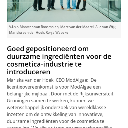
V.l.n.r. Maarten van Roosmalen, Marc van der Maarel, Alle van Wijk,
Mariska van der Hoek, Ronja Wabeke
Goed gepositioneerd om
duurzame ingrediënten voor de
cosmetica-industrie te
introduceren
Mariska van der Hoek, CEO ModAlgae: 'De
licentieovereenkomst is voor ModAlgae een
belangrijke mijlpaal. Door met de Rijksuniversiteit
Groningen samen te werken, kunnen we
wetenschappelijk onderzoek van wereldklasse
inzetten om de ontwikkeling van innovatieve,
duurzame ingrediënten voor de cosmetica te