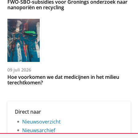
FWO-SBO-subsidies voor Gronings onderzoek naar
nanoporiën en recycling
09 juli 2026
Hoe voorkomen we dat medicijnen in het milieu
terechtkomen?
Direct naar
Nieuwsoverzicht
Nieuwsarchief