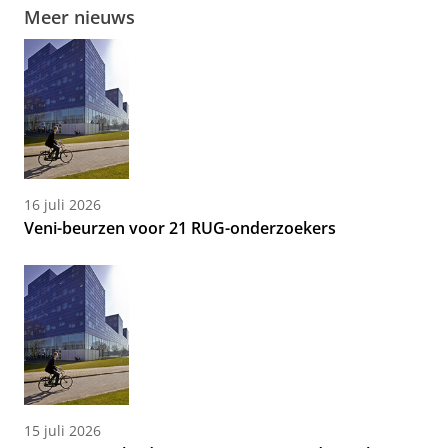
Meer nieuws
16 juli 2026
Veni-beurzen voor 21 RUG-onderzoekers
15 juli 2026