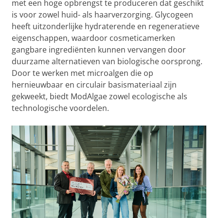
met een hoge opbrengst te produceren dat geschikt
is voor zowel huid- als haarverzorging. Glycogeen
heeft uitzonderlijke hydraterende en regeneratieve
eigenschappen, waardoor cosmeticamerken
gangbare ingrediënten kunnen vervangen door
duurzame alternatieven van biologische oorsprong.
Door te werken met microalgen die op
hernieuwbaar en circulair basismateriaal zijn
gekweekt, biedt ModAlgae zowel ecologische als
technologische voordelen.