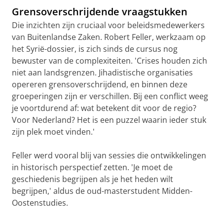
Grensoverschrijdende vraagstukken
Die inzichten zijn cruciaal voor beleidsmedewerkers
van Buitenlandse Zaken. Robert Feller, werkzaam op
het Syrië-dossier, is zich sinds de cursus nog
bewuster van de complexiteiten. 'Crises houden zich
niet aan landsgrenzen. Jihadistische organisaties
opereren grensoverschrijdend, en binnen deze
groeperingen zijn er verschillen. Bij een conflict weeg
je voortdurend af: wat betekent dit voor de regio?
Voor Nederland? Het is een puzzel waarin ieder stuk
zijn plek moet vinden.'
Feller werd vooral blij van sessies die ontwikkelingen
in historisch perspectief zetten. 'Je moet de
geschiedenis begrijpen als je het heden wilt
begrijpen,' aldus de oud-masterstudent Midden-
Oostenstudies.