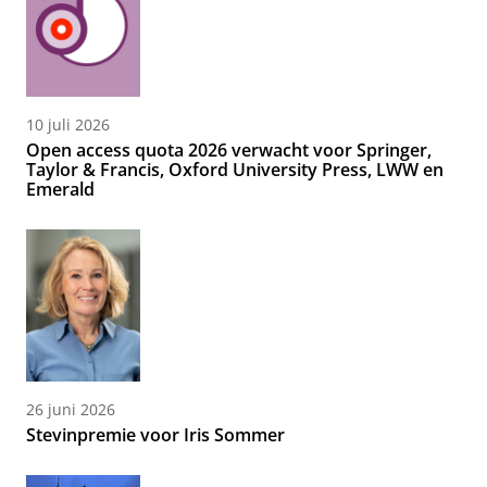
10 juli 2026
Open access quota 2026 verwacht voor Springer,
Taylor & Francis, Oxford University Press, LWW en
Emerald
26 juni 2026
Stevinpremie voor Iris Sommer