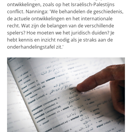
ontwikkelingen, zoals op het Israëlisch-Palestijns
conflict. Nanninga: 'We behandelen de geschiedenis,
de actuele ontwikkelingen en het internationale
recht. Wat zijn de belangen van de verschillende
spelers? Hoe moeten we het juridisch duiden? Je
hebt kennis en inzicht nodig als je straks aan de
onderhandelingstafel zit.'