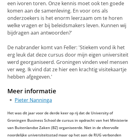
een ivoren toren. Onze kennis moet ook ten goede
komen aan de samenleving. En voor ons als
onderzoekers is het enorm leerzaam om te horen
welke vragen er bij beleidsmakers leven. Kunnen wij
bijdragen aan antwoorden?'
De nabrander komt van Feller: 'Stiekem vond ik het
erg leuk dat deze cursus door mijn eigen universiteit
werd georganiseerd. Groningen vinden veel mensen
ver weg. Ik vind dat ze hier een krachtig visitekaartje
hebben afgegeven.'
Meer informatie
Pieter Nanninga
Het was dit jaar voor de derde keer op rij dat de University of
Groningen Business School de cursus in opdracht van het Ministerie
van Buitenlandse Zaken (BZ) organiseerde. Niet in de sfeervolle
noordelijke universiteitsstad maar op het aan de RUG verbonden