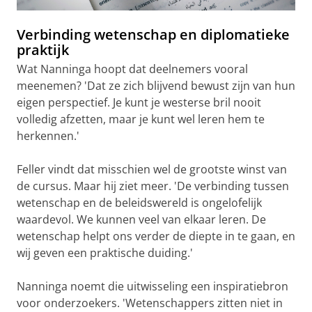
Verbinding wetenschap en diplomatieke
praktijk
Wat Nanninga hoopt dat deelnemers vooral
meenemen? 'Dat ze zich blijvend bewust zijn van hun
eigen perspectief. Je kunt je westerse bril nooit
volledig afzetten, maar je kunt wel leren hem te
herkennen.'
Feller vindt dat misschien wel de grootste winst van
de cursus. Maar hij ziet meer. 'De verbinding tussen
wetenschap en de beleidswereld is ongelofelijk
waardevol. We kunnen veel van elkaar leren. De
wetenschap helpt ons verder de diepte in te gaan, en
wij geven een praktische duiding.'
Nanninga noemt die uitwisseling een inspiratiebron
voor onderzoekers. 'Wetenschappers zitten niet in