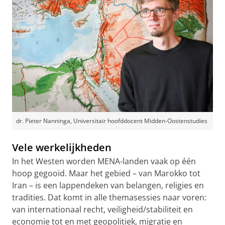
dr. Pieter Nanninga, Universitair hoofddocent Midden-Oostenstudies
Vele werkelijkheden
In het Westen worden MENA-landen vaak op één
hoop gegooid. Maar het gebied – van Marokko tot
Iran – is een lappendeken van belangen, religies en
tradities. Dat komt in alle themasessies naar voren:
van internationaal recht, veiligheid/stabiliteit en
economie tot en met geopolitiek, migratie en