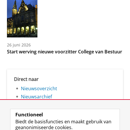
26 juni 2026
Start werving nieuwe voorzitter College van Bestuur
Direct naar
Nieuwsoverzicht
Nieuwsarchief
Functioneel
Biedt de basisfuncties en maakt gebruik van
geanonimiseerde cookies.