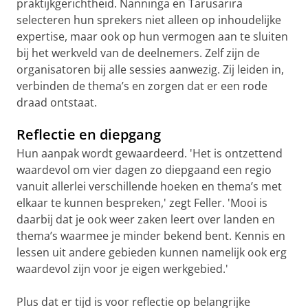
praktijkgerichtheid. Nanninga en Tarusarira
selecteren hun sprekers niet alleen op inhoudelijke
expertise, maar ook op hun vermogen aan te sluiten
bij het werkveld van de deelnemers. Zelf zijn de
organisatoren bij alle sessies aanwezig. Zij leiden in,
verbinden de thema’s en zorgen dat er een rode
draad ontstaat.
Reflectie en diepgang
Hun aanpak wordt gewaardeerd. 'Het is ontzettend
waardevol om vier dagen zo diepgaand een regio
vanuit allerlei verschillende hoeken en thema’s met
elkaar te kunnen bespreken,' zegt Feller. 'Mooi is
daarbij dat je ook weer zaken leert over landen en
thema’s waarmee je minder bekend bent. Kennis en
lessen uit andere gebieden kunnen namelijk ook erg
waardevol zijn voor je eigen werkgebied.'
Plus dat er tijd is voor reflectie op belangrijke