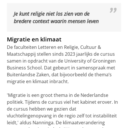
Je kunt religie niet los zien van de
bredere context waarin mensen leven
Migratie en klimaat
De faculteiten Letteren en Religie, Cultuur &
Maatschappij stellen sinds 2023 jaarlijks de cursus
samen in opdracht van de University of Groningen
Business School. Dat gebeurt in samenspraak met
Buitenlandse Zaken, dat bijvoorbeeld de thema’s
migratie en klimaat inbracht.
'Migratie is een groot thema in de Nederlandse
politiek. Tijdens de cursus viel het kabinet erover. In
de cursus hebben we gezien dat
vluchtelingenopvang in de regio zelf tot instabiliteit
leidt,' aldus Nanninga. De klimaatverandering