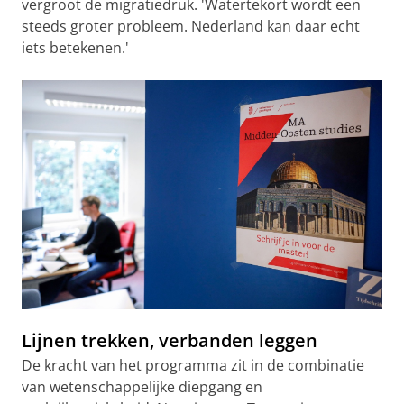
vergroot de migratiedruk. 'Watertekort wordt een
steeds groter probleem. Nederland kan daar echt
iets betekenen.'
Lijnen trekken, verbanden leggen
De kracht van het programma zit in de combinatie
van wetenschappelijke diepgang en