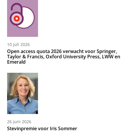
10 juli 2026
Open access quota 2026 verwacht voor Springer,
Taylor & Francis, Oxford University Press, LWW en
Emerald
26 juni 2026
Stevinpremie voor Iris Sommer