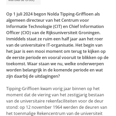
Op 1 juli 2024 begon Nolda Tipping-Griffioen als
algemeen directeur van het Centrum voor
Informatie Technologie (CIT) en Chief Information
Officer (CIO) van de Rijksuniversiteit Groningen.
Inmiddels staat ze ruim een half jaar aan het roer
van de universitaire IT-organisatie. Het begin van
het jaar is een mooi moment om terug te kijken op
de eerste periode en vooral vooruit te blikken op de
toekomst. Waar staan we nu, welke onderwerpen
worden belangrijk in de komende periode en wat
zijn daarbij de uitdagingen?
Tipping-Griffioen kwam vorig jaar binnen op het
moment dat de viering van het zestigjarig bestaan
van de universitaire rekenfaciliteiten voor de deur
stond: op 12 november 1964 werden de deuren van
het toenmalige Rekencentrum van de universiteit