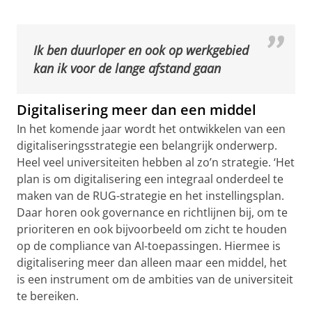
Ik ben duurloper en ook op werkgebied
kan ik voor de lange afstand gaan
Digitalisering meer dan een middel
In het komende jaar wordt het ontwikkelen van een
digitaliseringsstrategie een belangrijk onderwerp.
Heel veel universiteiten hebben al zo’n strategie. ‘Het
plan is om digitalisering een integraal onderdeel te
maken van de RUG-strategie en het instellingsplan.
Daar horen ook governance en richtlijnen bij, om te
prioriteren en ook bijvoorbeeld om zicht te houden
op de compliance van AI-toepassingen. Hiermee is
digitalisering meer dan alleen maar een middel, het
is een instrument om de ambities van de universiteit
te bereiken.