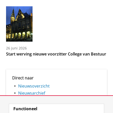
26 juni 2026
Start werving nieuwe voorzitter College van Bestuur
Direct naar
Nieuwsoverzicht
Nieuwsarchief
Functioneel