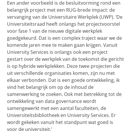
Een ander voorbeeld is de besluitvorming rond een
belangrijk project met een RUG-brede impact: de
vervanging van de Universitaire Werkplek (UWP). ‘De
Universiteitsraad heeft onlangs het projectvoorstel
voor fase 1 van de nieuwe digitale werkplek
goedgekeurd. Dat is een complex traject waar we de
komende jaren mee te maken gaan krijgen. Vanuit
University Services is onlangs ook een project
gestart over de werkplek van de toekomst die gericht
is op hybride werkplekken. Deze twee projecten die
uit verschillende organisaties komen, zijn nu met
elkaar verbonden. Dat is een goede ontwikkeling, ik
vind het belangrijk om op de inhoud de
samenwerking te zoeken. Ook met betrekking tot de
ontwikkeling van data governance wordt
samengewerkt met een aantal faculteiten, de
Universiteitsbibliotheek en University Services. Er
wordt gekeken vanuit het standpunt wat goed is
voor de universiteit.’