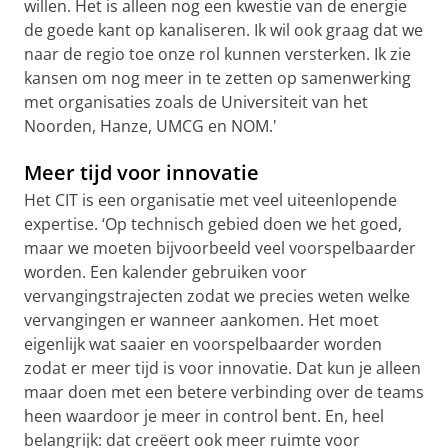
willen. Het is alleen nog een kwestie van de energie
de goede kant op kanaliseren. Ik wil ook graag dat we
naar de regio toe onze rol kunnen versterken. Ik zie
kansen om nog meer in te zetten op samenwerking
met organisaties zoals de Universiteit van het
Noorden, Hanze, UMCG en NOM.'
Meer tijd voor innovatie
Het CIT is een organisatie met veel uiteenlopende
expertise. ‘Op technisch gebied doen we het goed,
maar we moeten bijvoorbeeld veel voorspelbaarder
worden. Een kalender gebruiken voor
vervangingstrajecten zodat we precies weten welke
vervangingen er wanneer aankomen. Het moet
eigenlijk wat saaier en voorspelbaarder worden
zodat er meer tijd is voor innovatie. Dat kun je alleen
maar doen met een betere verbinding over de teams
heen waardoor je meer in control bent. En, heel
belangrijk: dat creëert ook meer ruimte voor