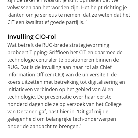
volwassen aan het worden zijn. Het helpt richting je
klanten om je serieus te nemen, dat ze weten dat het
CIT een kwalitatief goede partij is. ’
Invulling CIO-rol
Wat betreft de RUG-brede strategievorming
probeert Tipping-Griffioen het CIT en daarmee de
technologie centraler te positioneren binnen de
RUG. Dat is de invulling aan haar rol als Chief
Information Officer (CIO) van de universiteit: de
koers uitzetten met betrekking tot digitalisering en
initiatieven verbinden op het gebied van AI en
technologie. De presentatie over haar eerste
honderd dagen die ze op verzoek van het College
van Decanen gaf, past hier in. ‘Dit gaf mij de
gelegenheid om belangrijke tech-onderwerpen
onder de aandacht te brengen.’