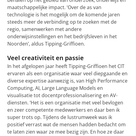
maatschappelijke impact. ‘Over de as van
technologie is het mogelijk om de komende jaren
steeds meer de verbinding op te zoeken met de
regio, samenwerken met andere
onderwijsinstellingen en het bedrijfsleven in het
Noorden’, aldus Tipping-Griffioen.
Veel creativiteit en passie
In het afgelopen jaar heeft Tipping-Griffioen het CIT
ervaren als een organisatie waar veel diepgaande en
diverse expertise aanwezig is, van High Performance
Computing, AI, Large Language Models en
visualisatie tot docentprofessionalisering en AV-
diensten. ‘Het is een organisatie met veel bevlogen
en zeer competente medewerkers en daar ben ik
super trots op. Tijdens de lustrumweek was ik
positief verrast wat de mensen hadden bedacht om
te laten zien waar ze mee bezig zijn. En hoe ze daar