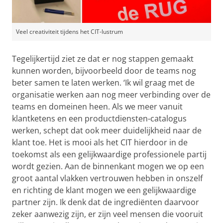
Veel creativiteit tijdens het CIT-lustrum
Tegelijkertijd ziet ze dat er nog stappen gemaakt
kunnen worden, bijvoorbeeld door de teams nog
beter samen te laten werken. ‘Ik wil graag met de
organisatie werken aan nog meer verbinding over de
teams en domeinen heen. Als we meer vanuit
klantketens en een productdiensten-catalogus
werken, schept dat ook meer duidelijkheid naar de
klant toe. Het is mooi als het CIT hierdoor in de
toekomst als een gelijkwaardige professionele partij
wordt gezien. Aan de binnenkant mogen we op een
groot aantal vlakken vertrouwen hebben in onszelf
en richting de klant mogen we een gelijkwaardige
partner zijn. Ik denk dat de ingrediënten daarvoor
zeker aanwezig zijn, er zijn veel mensen die vooruit