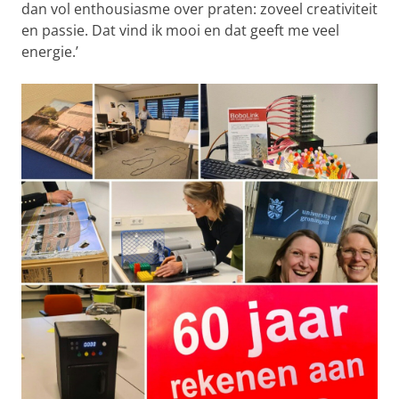
dan vol enthousiasme over praten: zoveel creativiteit
en passie. Dat vind ik mooi en dat geeft me veel
energie.’