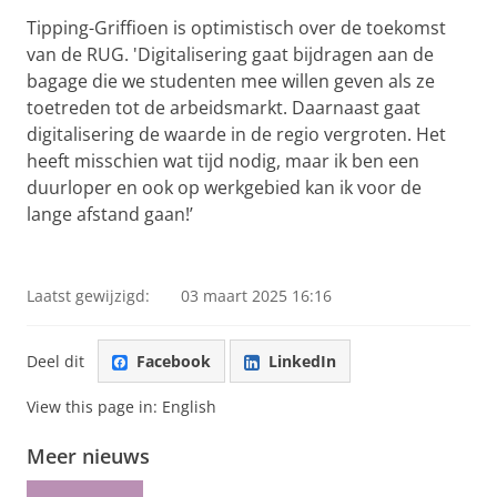
Tipping-Griffioen is optimistisch over de toekomst
van de RUG. 'Digitalisering gaat bijdragen aan de
bagage die we studenten mee willen geven als ze
toetreden tot de arbeidsmarkt. Daarnaast gaat
digitalisering de waarde in de regio vergroten. Het
heeft misschien wat tijd nodig, maar ik ben een
duurloper en ook op werkgebied kan ik voor de
lange afstand gaan!’
Laatst gewijzigd:
03 maart 2025 16:16
Deel dit
Facebook
LinkedIn
View this page in:
English
Meer nieuws