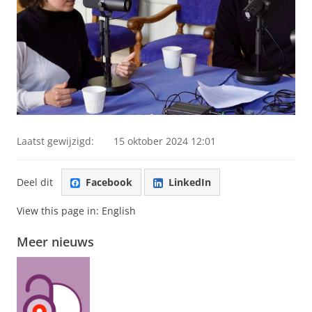
Laatst gewijzigd:
15 oktober 2024 12:01
Deel dit
Facebook
LinkedIn
View this page in:
English
Meer nieuws