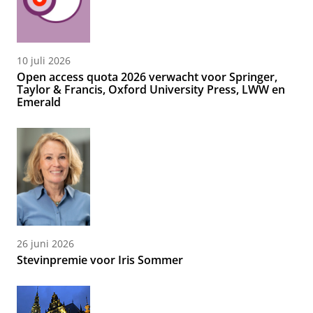
10 juli 2026
Open access quota 2026 verwacht voor Springer,
Taylor & Francis, Oxford University Press, LWW en
Emerald
26 juni 2026
Stevinpremie voor Iris Sommer