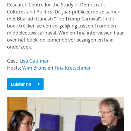
Research Centre for the Study of Democratic
Cultures and Politics. Dit jaar publiceerde ze samen
met Bharath Ganesh “The Trump Carnival”. In dit
boek trekken ze een vergelijking tussen Trump en
middeleeuws carnaval. Wim en Tina interviewen haar
over het boek, de komende verkiezingen en haar
onderzoek.
Gast:
Lisa Gaufman
Hosts:
Wim Brons
en
Tina Kretschmer
Luister nu