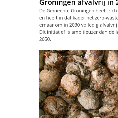
Groningen afvalvrij in 
De Gemeente Groningen heeft zich
en heeft in dat kader het zero-wast
ernaar om in 2030 volledig afvalvrij t
Dit initiatief is ambitieuzer dan de l
2050.