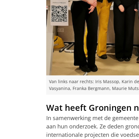
Van links naar rechts: Iris Massop, Karin de 
Vasyanina, Franka Bergmann, Maurie Muts
Wat heeft Groningen n
In samenwerking met de gemeente
aan hun onderzoek. Ze deden grond
internationale projecten die voedse