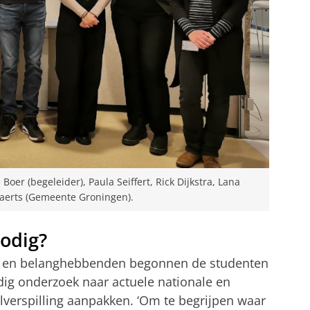
Boer (begeleider), Paula Seiffert, Rick Dijkstra, Lana
aerts (Gemeente Groningen).
odig?
 en belanghebbenden begonnen de studenten
ig onderzoek naar actuele nationale en
lverspilling aanpakken. ‘Om te begrijpen waar