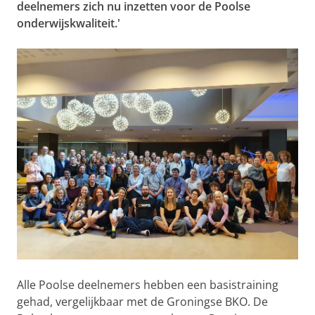
deelnemers zich nu inzetten voor de Poolse
onderwijskwaliteit.'
Alle Poolse deelnemers hebben een basistraining
gehad, vergelijkbaar met de Groningse BKO. De