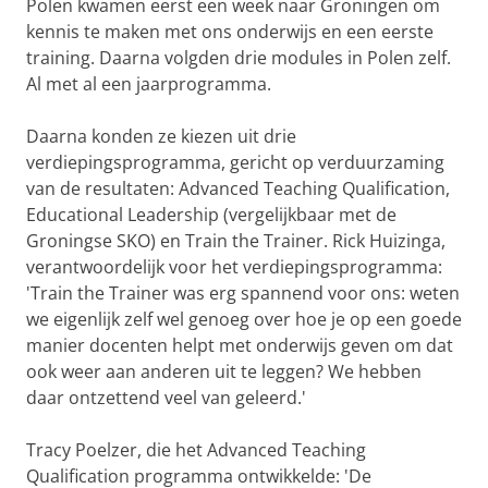
Polen kwamen eerst een week naar Groningen om
kennis te maken met ons onderwijs en een eerste
training. Daarna volgden drie modules in Polen zelf.
Al met al een jaarprogramma.
Daarna konden ze kiezen uit drie
verdiepingsprogramma, gericht op verduurzaming
van de resultaten: Advanced Teaching Qualification,
Educational Leadership (vergelijkbaar met de
Groningse SKO) en Train the Trainer. Rick Huizinga,
verantwoordelijk voor het verdiepingsprogramma:
'Train the Trainer was erg spannend voor ons: weten
we eigenlijk zelf wel genoeg over hoe je op een goede
manier docenten helpt met onderwijs geven om dat
ook weer aan anderen uit te leggen? We hebben
daar ontzettend veel van geleerd.'
Tracy Poelzer, die het Advanced Teaching
Qualification programma ontwikkelde: 'De