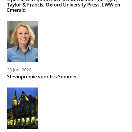
Taylor & Francis, Oxford University Press, LWW en
Emerald
26 juni 2026
Stevinpremie voor Iris Sommer