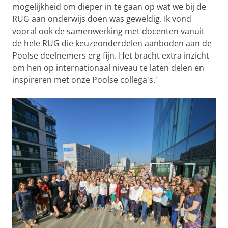
mogelijkheid om dieper in te gaan op wat we bij de
RUG aan onderwijs doen was geweldig. Ik vond
vooral ook de samenwerking met docenten vanuit
de hele RUG die keuzeonderdelen aanboden aan de
Poolse deelnemers erg fijn. Het bracht extra inzicht
om hen op internationaal niveau te laten delen en
inspireren met onze Poolse collega's.'