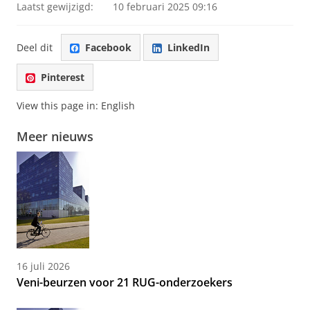
Laatst gewijzigd:
10 februari 2025 09:16
Deel dit
Facebook
LinkedIn
Pinterest
View this page in:
English
Meer nieuws
16 juli 2026
Veni-beurzen voor 21 RUG-onderzoekers