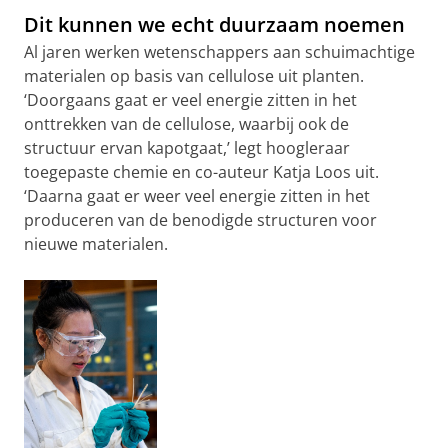
Dit kunnen we echt duurzaam noemen
Al jaren werken wetenschappers aan schuimachtige
materialen op basis van cellulose uit planten.
‘Doorgaans gaat er veel energie zitten in het
onttrekken van de cellulose, waarbij ook de
structuur ervan kapotgaat,’ legt hoogleraar
toegepaste chemie en co-auteur Katja Loos uit.
‘Daarna gaat er weer veel energie zitten in het
produceren van de benodigde structuren voor
nieuwe materialen.