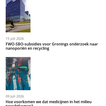
15 juli 2026
FWO-SBO-subsidies voor Gronings onderzoek naar
nanoporiën en recycling
09 juli 2026
Hoe voorkomen we dat medicijnen in het milieu