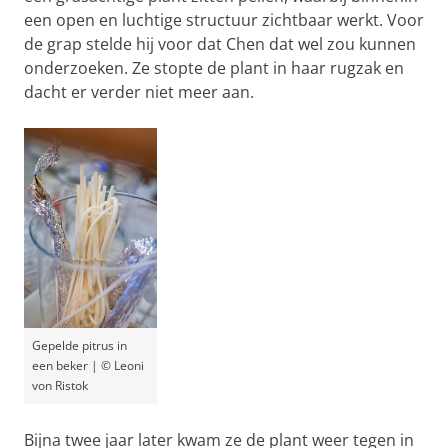
een open en luchtige structuur zichtbaar werkt. Voor
de grap stelde hij voor dat Chen dat wel zou kunnen
onderzoeken. Ze stopte de plant in haar rugzak en
dacht er verder niet meer aan.
Gepelde pitrus in
een beker | © Leoni
von Ristok
Bijna twee jaar later kwam ze de plant weer tegen in