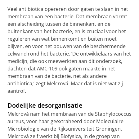
Veel antibiotica opereren door gaten te slaan in het
membraan van een bacterie. Dat membraan vormt
een afscheiding tussen de binnenkant en de
buitenkant van het bacterie, en is cruciaal voor het
reguleren van wat binnenkomt en buiten moet
blijven, en voor het bouwen van de beschermende
celwand rond het bacterie. ‘De ontwikkelaars van het
medicijn, die ook meewerkten aan dit onderzoek,
dachten dat AMC-109 ook gaten maakte in het
membraan van de bacterie, net als andere
antibiotica,’ zegt Melcrová. Maar dat is niet wat zij
aantrof.
Dodelijke desorganisatie
Melcrová nam het membraan van de Staphylococcus
aureus, voor haar geëxtraheerd door Moleculaire
Microbiologie van de Rijksuniversiteit Groningen.
Melcrová zelf werkt bij Biofysica, in de groep van