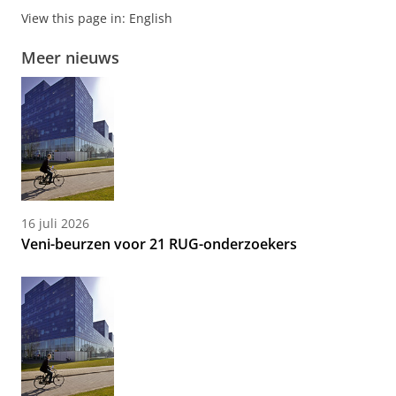
View this page in:
English
Meer nieuws
16 juli 2026
Veni-beurzen voor 21 RUG-onderzoekers