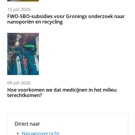
15 juli 2026
FWO-SBO-subsidies voor Gronings onderzoek naar
nanoporiën en recycling
09 juli 2026
Hoe voorkomen we dat medicijnen in het milieu
terechtkomen?
Direct naar
Nieuwsoverzicht