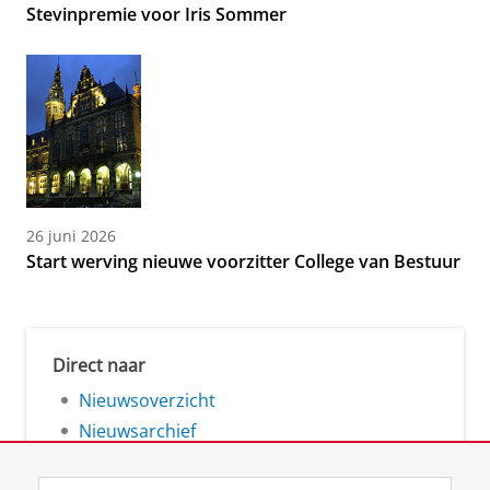
Stevinpremie voor Iris Sommer
26 juni 2026
Start werving nieuwe voorzitter College van Bestuur
Direct naar
Nieuwsoverzicht
Nieuwsarchief