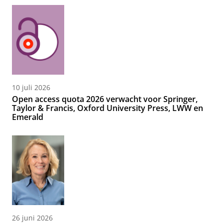
10 juli 2026
Open access quota 2026 verwacht voor Springer,
Taylor & Francis, Oxford University Press, LWW en
Emerald
26 juni 2026