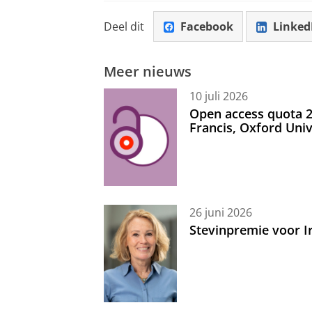
Deel dit
Facebook
Linked
Meer nieuws
10 juli 2026
Open access quota 2
Francis, Oxford Uni
26 juni 2026
Stevinpremie voor 