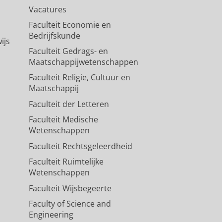
Vacatures
Faculteit Economie en
Bedrijfskunde
ijs
Faculteit Gedrags- en
Maatschappijwetenschappen
Faculteit Religie, Cultuur en
Maatschappij
Faculteit der Letteren
Faculteit Medische
Wetenschappen
Faculteit Rechtsgeleerdheid
Faculteit Ruimtelijke
Wetenschappen
Faculteit Wijsbegeerte
Faculty of Science and
Engineering