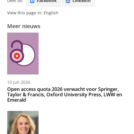
Deel dit
Facebook
LinkedIn
View this page in:
English
Meer nieuws
10 juli 2026
Open access quota 2026 verwacht voor Springer,
Taylor & Francis, Oxford University Press, LWW en
Emerald