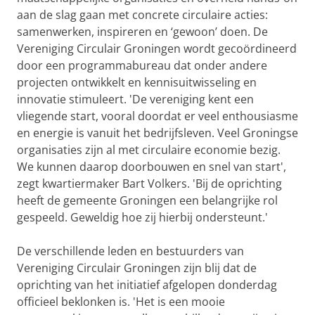
aan de slag gaan met concrete circulaire acties:
samenwerken, inspireren en ‘gewoon’ doen. De
Vereniging Circulair Groningen wordt gecoördineerd
door een programmabureau dat onder andere
projecten ontwikkelt en kennisuitwisseling en
innovatie stimuleert. 'De vereniging kent een
vliegende start, vooral doordat er veel enthousiasme
en energie is vanuit het bedrijfsleven. Veel Groningse
organisaties zijn al met circulaire economie bezig.
We kunnen daarop doorbouwen en snel van start',
zegt kwartiermaker Bart Volkers. 'Bij de oprichting
heeft de gemeente Groningen een belangrijke rol
gespeeld. Geweldig hoe zij hierbij ondersteunt.'
De verschillende leden en bestuurders van
Vereniging Circulair Groningen zijn blij dat de
oprichting van het initiatief afgelopen donderdag
officieel beklonken is. 'Het is een mooie