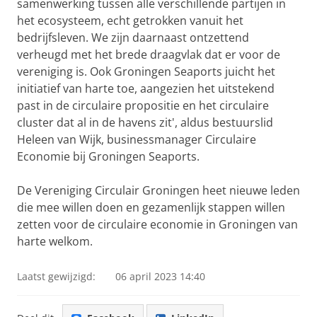
samenwerking tussen alle verschillende partijen in
het ecosysteem, echt getrokken vanuit het
bedrijfsleven. We zijn daarnaast ontzettend
verheugd met het brede draagvlak dat er voor de
vereniging is. Ook Groningen Seaports juicht het
initiatief van harte toe, aangezien het uitstekend
past in de circulaire propositie en het circulaire
cluster dat al in de havens zit', aldus bestuurslid
Heleen van Wijk, businessmanager Circulaire
Economie bij Groningen Seaports.
De Vereniging Circulair Groningen heet nieuwe leden
die mee willen doen en gezamenlijk stappen willen
zetten voor de circulaire economie in Groningen van
harte welkom.
Laatst gewijzigd:
06 april 2023 14:40