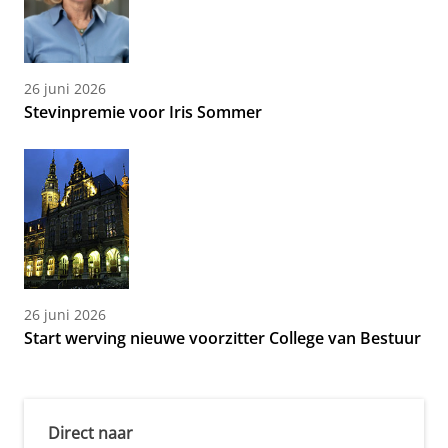
26 juni 2026
Stevinpremie voor Iris Sommer
26 juni 2026
Start werving nieuwe voorzitter College van Bestuur
Direct naar