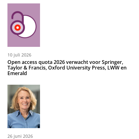
10 juli 2026
Open access quota 2026 verwacht voor Springer,
Taylor & Francis, Oxford University Press, LWW en
Emerald
26 juni 2026