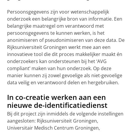
Persoonsgegevens zijn voor wetenschappelijk
onderzoek een belangrijke bron van informatie. Een
belangrijke maatregel om verantwoord met
persoonsgegevens te kunnen werken, is het
anonimiseren of pseudonimiseren van deze data. De
Rijksuniversiteit Groningen werkt mee aan een
innovatieve tool die dit proces makkelijker maakt én
onderzoekers kan ondersteunen bij het ‘AVG
compliant’ maken van hun onderzoek. Op deze
manier kunnen zij zowel gevoelige als niet-gevoelige
data veilig en verantwoord delen en hergebruiken.
In co-creatie werken aan een
nieuwe de-identificatiedienst
Bij dit project zijn inmiddels de volgende instellingen
aangesloten: Rijksuniversiteit Groningen,
Universitair Medisch Centrum Groningen,