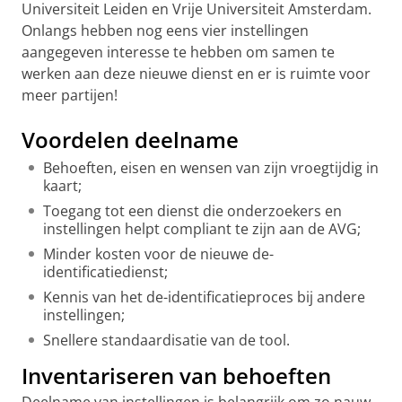
Universiteit Leiden en Vrije Universiteit Amsterdam.
Onlangs hebben nog eens vier instellingen
aangegeven interesse te hebben om samen te
werken aan deze nieuwe dienst en er is ruimte voor
meer partijen!
Voordelen deelname
Behoeften, eisen en wensen van zijn vroegtijdig in
kaart;
Toegang tot een dienst die onderzoekers en
instellingen helpt compliant te zijn aan de AVG;
Minder kosten voor de nieuwe de-
identificatiedienst;
Kennis van het de-identificatieproces bij andere
instellingen;
Snellere standaardisatie van de tool.
Inventariseren van behoeften