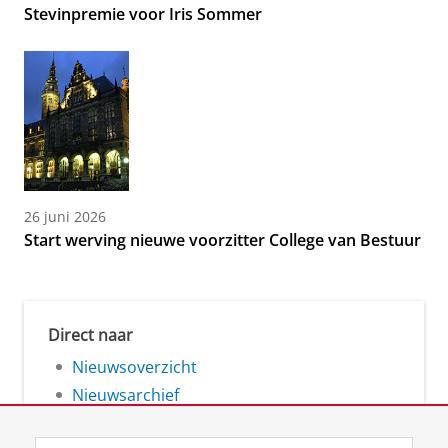
Stevinpremie voor Iris Sommer
26 juni 2026
Start werving nieuwe voorzitter College van Bestuur
Direct naar
Nieuwsoverzicht
Nieuwsarchief