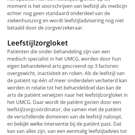
moment is het voorschrijven van leefstijl als medicijn
echter nog geen standaard onderdeel van de
ziekenhuiszorg en wordt leefstijladvisering nog niet
betaald door de zorgverzekeraar.
Leefstijlzorgloket
Patiënten die onder behandeling zijn van een
medisch specialist in het UMCG, worden door hun
eigen behandelend arts gescreend op 3 factoren:
overgewicht, inactiviteit en roken. Als de leefstijl van
de patiënt op één of meer onderdelen verbeterd kan
worden in relatie tot het behandeldoel dan kan de
arts de patiënt verwijzen naar het leefstijlzorgloket in
het UMCG. Daar wordt de patiënt gezien door een
leefstijlzorgcoördinator, die samen met de patiënt
de verschillende domeinen van de leefstijl naloopt,
en bekijkt welke interventie bij de patiënt past. Dat
kan van alles zijn, van een eenmalig leefstijladvies tot