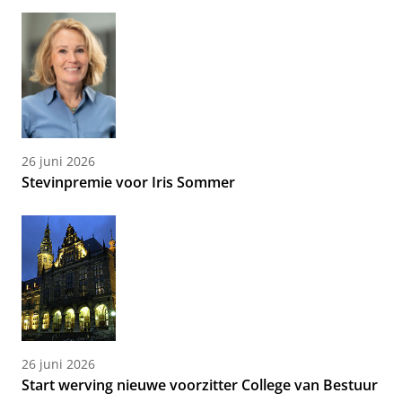
26 juni 2026
Stevinpremie voor Iris Sommer
26 juni 2026
Start werving nieuwe voorzitter College van Bestuur