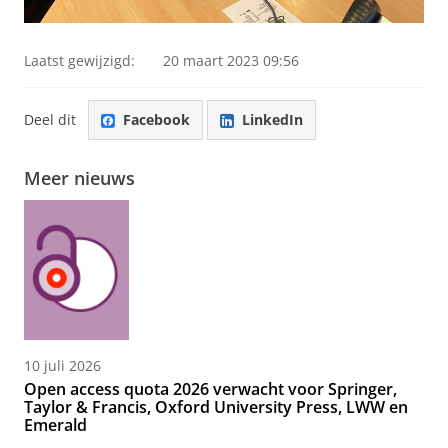
Laatst gewijzigd:
20 maart 2023 09:56
Deel dit
Facebook
LinkedIn
Meer nieuws
10 juli 2026
Open access quota 2026 verwacht voor Springer,
Taylor & Francis, Oxford University Press, LWW en
Emerald