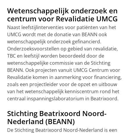
Wetenschappelijk onderzoek en
centrum voor Revalidatie UMCG
Naast leefstijlinterventies voor patiënten van het
UMCG wordt met de donatie van BEANN ook
wetenschappelijk onderzoek gefinancierd.
Onderzoeksvoorstellen op gebied van revalidatie,
TBC en leefstijl worden beoordeeld door de
wetenschappelijke commissie van de Stichting
BEANN. Ook projecten vanuit UMCG Centrum voor
Revalidatie komen in aanmerking voor financiering,
zoals een projectleider voor de opzet en uitbouw
van het wetenschappelijk kenniscentrum rond het
centraal inspanningslaboratorium in Beatrixoord.
Stichting Beatrixoord Noord-
Nederland (BEANN)
De Stichting Beatrixoord Noord-Nederland is een