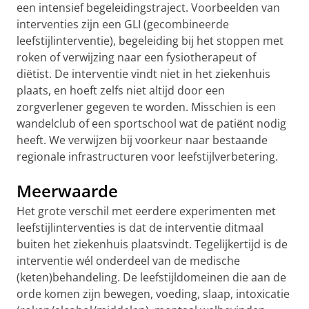
een intensief begeleidingstraject. Voorbeelden van
interventies zijn een GLI (gecombineerde
leefstijlinterventie), begeleiding bij het stoppen met
roken of verwijzing naar een fysiotherapeut of
diëtist. De interventie vindt niet in het ziekenhuis
plaats, en hoeft zelfs niet altijd door een
zorgverlener gegeven te worden. Misschien is een
wandelclub of een sportschool wat de patiënt nodig
heeft. We verwijzen bij voorkeur naar bestaande
regionale infrastructuren voor leefstijlverbetering.
Meerwaarde
Het grote verschil met eerdere experimenten met
leefstijlinterventies is dat de interventie ditmaal
buiten het ziekenhuis plaatsvindt. Tegelijkertijd is de
interventie wél onderdeel van de medische
(keten)behandeling. De leefstijldomeinen die aan de
orde komen zijn bewegen, voeding, slaap, intoxicatie