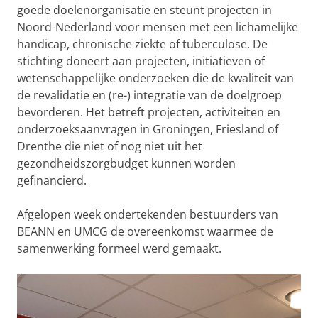
goede doelenorganisatie en steunt projecten in
Noord-Nederland voor mensen met een lichamelijke
handicap, chronische ziekte of tuberculose. De
stichting doneert aan projecten, initiatieven of
wetenschappelijke onderzoeken die de kwaliteit van
de revalidatie en (re-) integratie van de doelgroep
bevorderen. Het betreft projecten, activiteiten en
onderzoeksaanvragen in Groningen, Friesland of
Drenthe die niet of nog niet uit het
gezondheidszorgbudget kunnen worden
gefinancierd.
Afgelopen week ondertekenden bestuurders van
BEANN en UMCG de overeenkomst waarmee de
samenwerking formeel werd gemaakt.