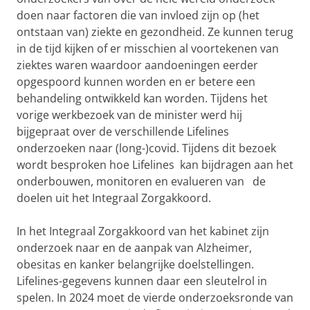
doen naar factoren die van invloed zijn op (het
ontstaan van) ziekte en gezondheid. Ze kunnen terug
in de tijd kijken of er misschien al voortekenen van
ziektes waren waardoor aandoeningen eerder
opgespoord kunnen worden en er betere een
behandeling ontwikkeld kan worden. Tijdens het
vorige werkbezoek van de minister werd hij
bijgepraat over de verschillende Lifelines
onderzoeken naar (long-)covid. Tijdens dit bezoek
wordt besproken hoe Lifelines kan bijdragen aan het
onderbouwen, monitoren en evalueren van de
doelen uit het Integraal Zorgakkoord.
In het Integraal Zorgakkoord van het kabinet zijn
onderzoek naar en de aanpak van Alzheimer,
obesitas en kanker belangrijke doelstellingen.
Lifelines-gegevens kunnen daar een sleutelrol in
spelen. In 2024 moet de vierde onderzoeksronde van