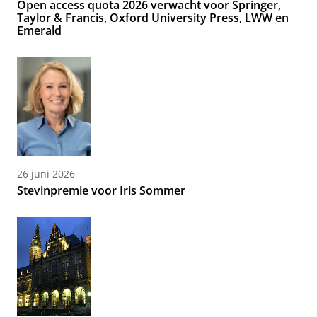
Open access quota 2026 verwacht voor Springer,
Taylor & Francis, Oxford University Press, LWW en
Emerald
26 juni 2026
Stevinpremie voor Iris Sommer