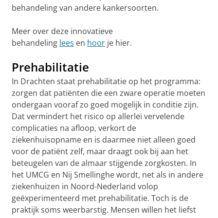
behandeling van andere kankersoorten.
Meer over deze innovatieve
behandeling
lees
en
hoor
je hier.
Prehabilitatie
In Drachten staat prehabilitatie op het programma:
zorgen dat patiënten die een zware operatie moeten
ondergaan vooraf zo goed mogelijk in conditie zijn.
Dat vermindert het risico op allerlei vervelende
complicaties na afloop, verkort de
ziekenhuisopname en is daarmee niet alleen goed
voor de patiënt zelf, maar draagt ook bij aan het
beteugelen van de almaar stijgende zorgkosten. In
het UMCG en Nij Smellinghe wordt, net als in andere
ziekenhuizen in Noord-Nederland volop
geëxperimenteerd met prehabilitatie. Toch is de
praktijk soms weerbarstig. Mensen willen het liefst