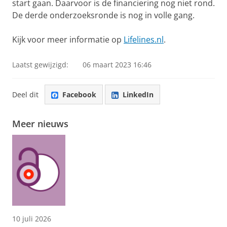
start gaan. Daarvoor is de financiering nog niet rond.
De derde onderzoeksronde is nog in volle gang.
Kijk voor meer informatie op
Lifelines.nl
.
Laatst gewijzigd:
06 maart 2023 16:46
Deel dit
Facebook
LinkedIn
Meer nieuws
10 juli 2026