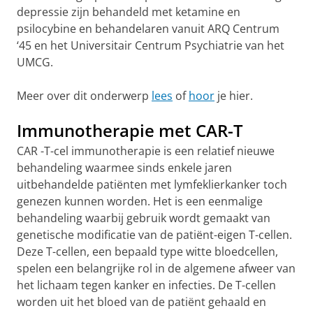
depressie zijn behandeld met ketamine en
psilocybine en behandelaren vanuit ARQ Centrum
‘45 en het Universitair Centrum Psychiatrie van het
UMCG.
Meer over dit onderwerp
lees
of
hoor
je hier.
Immunotherapie met CAR-T
CAR -T-cel immunotherapie is een relatief nieuwe
behandeling waarmee sinds enkele jaren
uitbehandelde patiënten met lymfeklierkanker toch
genezen kunnen worden. Het is een eenmalige
behandeling waarbij gebruik wordt gemaakt van
genetische modificatie van de patiënt-eigen T-cellen.
Deze T-cellen, een bepaald type witte bloedcellen,
spelen een belangrijke rol in de algemene afweer van
het lichaam tegen kanker en infecties. De T-cellen
worden uit het bloed van de patiënt gehaald en