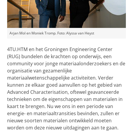
Arjan Mol en Moniek Tromp. Foto: Alyssa van Heyst
4TU.HTM en het Groningen Engineering Center
(RUG) bundelen de krachten op onderwijs, een
community voor jonge materiaalonderzoekers en de
organisatie van gezamenlijke
materiaalwetenschappelijke activiteiten. Verder
kunnen ze elkaar goed aanvullen op het gebied van
Advanced Characterisation, oftewel geavanceerde
technieken om de eigenschappen van materialen in
kaart te brengen. Nu we ons in een periode van
energie- en materiaaltransities bevinden, zullen er
nieuwe soorten materialen ontwikkeld moeten
worden om deze nieuwe uitdagingen aan te gaan.