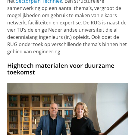
het
Sectorplan Techniek
. Een structurelere
samenwerking op een aantal thema’s, vergroot de
mogelijkheden om gebruik te maken van elkaars
netwerk, faciliteiten en expertise. De RUG is naast de
vier TU’s de enige Nederlandse universiteit die al
decennialang ingenieurs (ir.) opleidt. Ook doet de
RUG onderzoek op verschillende thema’s binnen het
gebied van engineering.
Hightech materialen voor duurzame
toekomst