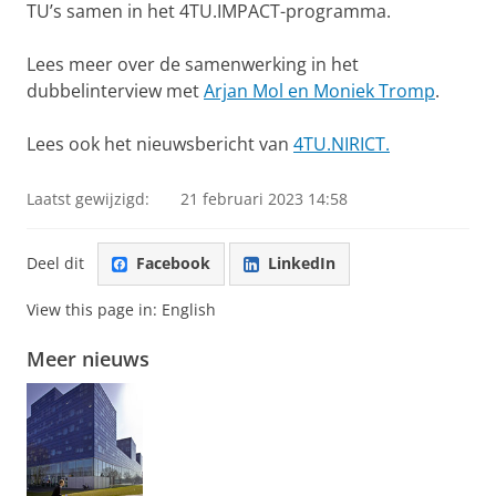
TU’s samen in het 4TU.IMPACT-programma.
Lees meer over de samenwerking in het
dubbelinterview met
Arjan Mol en Moniek Tromp
.
Lees ook het nieuwsbericht van
4TU.NIRICT.
Laatst gewijzigd:
21 februari 2023 14:58
Deel dit
Facebook
LinkedIn
View this page in:
English
Meer nieuws