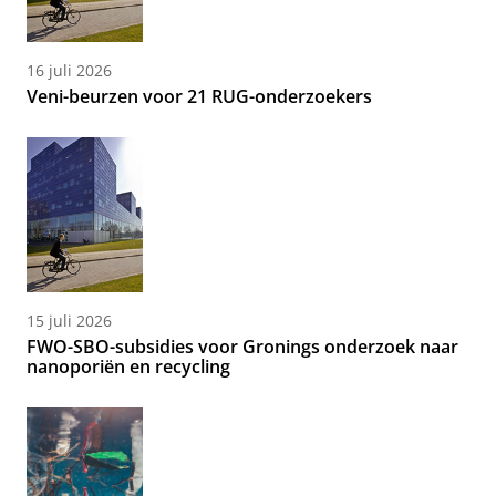
16 juli 2026
Veni-beurzen voor 21 RUG-onderzoekers
15 juli 2026
FWO-SBO-subsidies voor Gronings onderzoek naar
nanoporiën en recycling