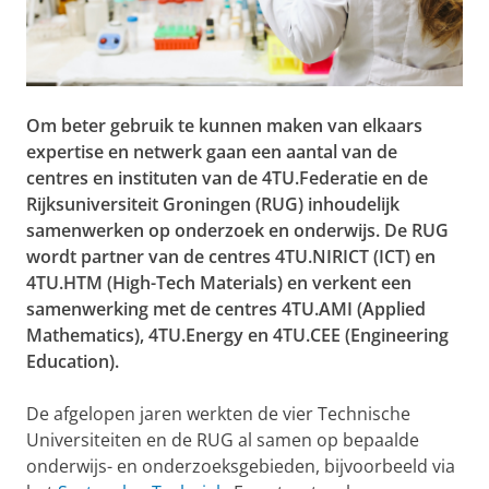
Om beter gebruik te kunnen maken van elkaars
expertise en netwerk gaan een aantal van de
centres en instituten van de 4TU.Federatie en de
Rijksuniversiteit Groningen (RUG) inhoudelijk
samenwerken op onderzoek en onderwijs. De RUG
wordt partner van de centres 4TU.NIRICT (ICT) en
4TU.HTM (High-Tech Materials) en verkent een
samenwerking met de centres 4TU.AMI (Applied
Mathematics), 4TU.Energy en 4TU.CEE (Engineering
Education).
De afgelopen jaren werkten de vier Technische
Universiteiten en de RUG al samen op bepaalde
onderwijs- en onderzoeksgebieden, bijvoorbeeld via