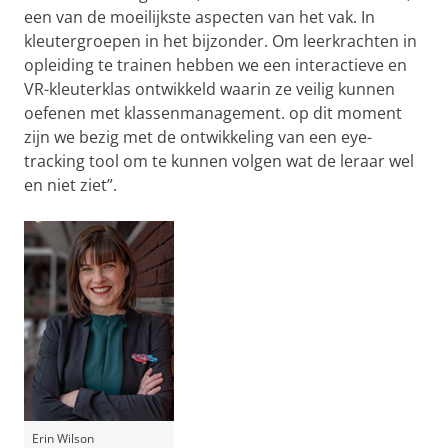
een van de moeilijkste aspecten van het vak. In
kleutergroepen in het bijzonder. Om leerkrachten in
opleiding te trainen hebben we een interactieve en
VR-kleuterklas ontwikkeld waarin ze veilig kunnen
oefenen met klassenmanagement. op dit moment
zijn we bezig met de ontwikkeling van een eye-
tracking tool om te kunnen volgen wat de leraar wel
en niet ziet”.
Erin Wilson