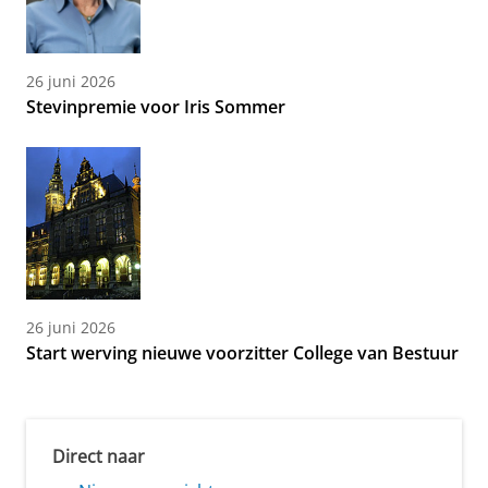
26 juni 2026
Stevinpremie voor Iris Sommer
26 juni 2026
Start werving nieuwe voorzitter College van Bestuur
Direct naar