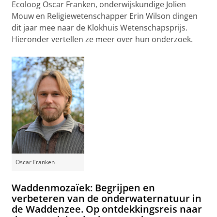
Ecoloog Oscar Franken, onderwijskundige Jolien
Mouw en Religiewetenschapper Erin Wilson dingen
dit jaar mee naar de Klokhuis Wetenschapsprijs.
Hieronder vertellen ze meer over hun onderzoek.
Oscar Franken
Waddenmozaïek: Begrijpen en
verbeteren van de onderwaternatuur in
de Waddenzee. Op ontdekkingsreis naar