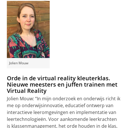
Jolien Mouw
Orde in de virtual reality kleuterklas.
Nieuwe meesters en juffen trainen met
Virtual Reality
Jolien Mouw: “In mijn onderzoek en onderwijs richt ik
me op onderwijsinnovatie, educatief ontwerp van
interactieve leeromgevingen en implementatie van
leertechnologieën. Voor aankomende leerkrachten
is klassenmanagement, het orde houden in de klas,