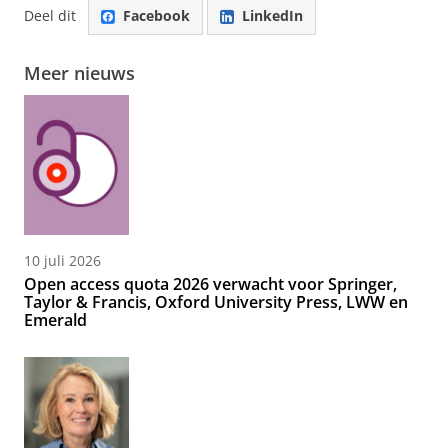
Deel dit
Facebook
LinkedIn
Meer nieuws
10 juli 2026
Open access quota 2026 verwacht voor Springer,
Taylor & Francis, Oxford University Press, LWW en
Emerald