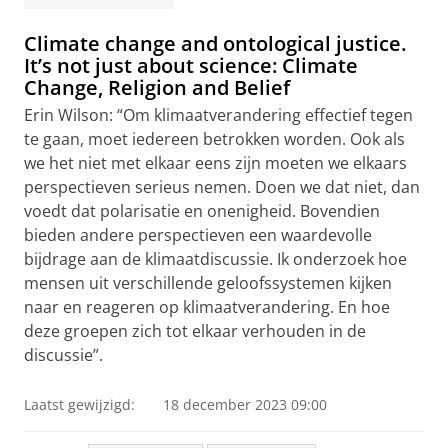
Climate change and ontological justice.
It’s not just about science: Climate
Change, Religion and Belief
Erin Wilson: “Om klimaatverandering effectief tegen
te gaan, moet iedereen betrokken worden. Ook als
we het niet met elkaar eens zijn moeten we elkaars
perspectieven serieus nemen. Doen we dat niet, dan
voedt dat polarisatie en onenigheid. Bovendien
bieden andere perspectieven een waardevolle
bijdrage aan de klimaatdiscussie. Ik onderzoek hoe
mensen uit verschillende geloofssystemen kijken
naar en reageren op klimaatverandering. En hoe
deze groepen zich tot elkaar verhouden in de
discussie”.
Laatst gewijzigd:
18 december 2023 09:00