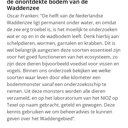
de onontdekte bodem van de
Waddenzee
Oscar Franken: “De helft van de Nederlandse
Waddenzee ligt permanent onder water, en omdat
de zee erg troebel is, is het moeilijk te onderzoeken
wat er op en in de wadbodem leeft. Denk hierbij aan
schelpdieren, wormen, garnalen en krabben. Dit is
wel belangrijk aangezien deze soorten essentieel zijn
voor het goed functioneren van het ecosysteem, zo
zijn deze dieren bijvoorbeeld voedsel voor vissen en
vogels. Binnen ons onderzoek bekijken we welke
soorten waar leven door elke kilometer een
bodemmonster vanaf een onderzoeksschip te
nemen. Uit deze monsters worden alle dieren
verzameld, en op het laboratorium van het NIOZ op
Texel op naam gebracht, geteld en gewogen. Deze
kennis gebruiken we om beheeradvies te kunnen
geven over het Waddengebied”.