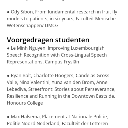
● Ody Sibon, From fundamental research in fruit fly
models to patients, in six years, Faculteit Medische
Wetenschappen/ UMCG
Voorgedragen studenten
● Le Minh Nguyen, Improving Luxembourgish
Speech Recognition with Cross-Lingual Speech
Representations, Campus Fryslân
● Ryan Bolt, Charlotte Hoogers, Candelas Gross
Valle, Nina Valentini, Yuna van den Brom, Anne
Lebediva, Streetfront: Stories about Perseverance,
Resilience and Running in the Downtown Eastside,
Honours College
● Max Halsema, Placement at Nationale Politie,
Politie Noord Nederland, Faculteit der Letteren