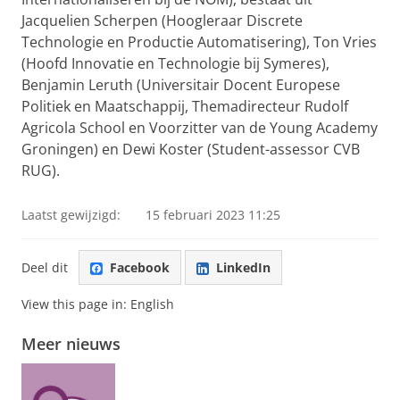
Jacquelien Scherpen (Hoogleraar Discrete
Technologie en Productie Automatisering), Ton Vries
(Hoofd Innovatie en Technologie bij Symeres),
Benjamin Leruth (Universitair Docent Europese
Politiek en Maatschappij, Themadirecteur Rudolf
Agricola School en Voorzitter van de Young Academy
Groningen) en Dewi Koster (Student-assessor CVB
RUG).
Laatst gewijzigd:
15 februari 2023 11:25
Deel dit
Facebook
LinkedIn
View this page in:
English
Meer nieuws