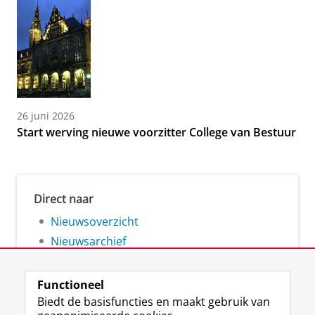
26 juni 2026
Start werving nieuwe voorzitter College van Bestuur
Direct naar
Nieuwsoverzicht
Nieuwsarchief
Functioneel
Biedt de basisfuncties en maakt gebruik van