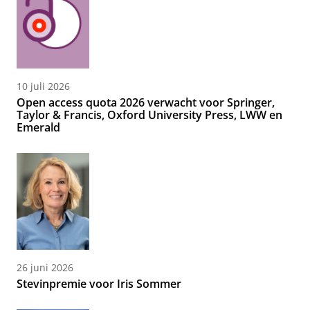
10 juli 2026
Open access quota 2026 verwacht voor Springer,
Taylor & Francis, Oxford University Press, LWW en
Emerald
26 juni 2026
Stevinpremie voor Iris Sommer