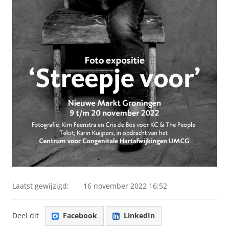
Laatst gewijzigd:
16 november 2022 16:52
Deel dit
Facebook
LinkedIn