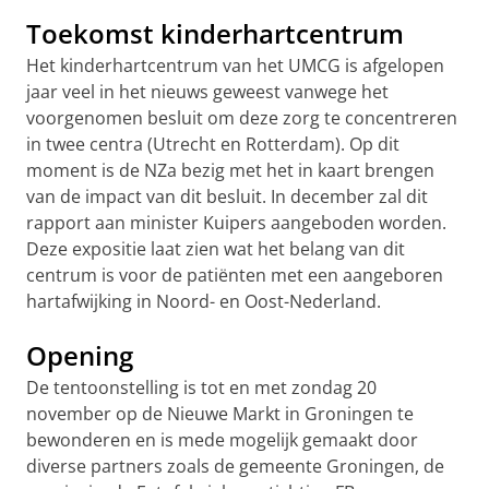
Toekomst kinderhartcentrum
Het kinderhartcentrum van het UMCG is afgelopen
jaar veel in het nieuws geweest vanwege het
voorgenomen besluit om deze zorg te concentreren
in twee centra (Utrecht en Rotterdam). Op dit
moment is de NZa bezig met het in kaart brengen
van de impact van dit besluit. In december zal dit
rapport aan minister Kuipers aangeboden worden.
Deze expositie laat zien wat het belang van dit
centrum is voor de patiënten met een aangeboren
hartafwijking in Noord- en Oost-Nederland.
Opening
De tentoonstelling is tot en met zondag 20
november op de Nieuwe Markt in Groningen te
bewonderen en is mede mogelijk gemaakt door
diverse partners zoals de gemeente Groningen, de