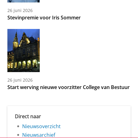
26 juni 2026
Stevinpremie voor Iris Sommer
26 juni 2026
Start werving nieuwe voorzitter College van Bestuur
Direct naar
Nieuwsoverzicht
Nieuwsarchief