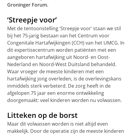
Groninger Forum.
‘Streepje voor’
Met de tentoonstelling ‘Streepje voor’ staan we stil
bij het 75-jarig bestaan van het Centrum voor
Congenitale Hartafwijkingen (CCH) van het UMCG. In
dit expertisecentrum worden patiënten met een
aangeboren hartafwijking uit Noord- en Oost-
Nederland en Noord-West Duitsland behandeld.
Waar vroeger de meeste kinderen met een
hartafwijking jong overleden, is de overlevingskans
inmiddels sterk verbeterd. De zorg heeft in de
afgelopen 75 jaar een enorme ontwikkeling
doorgemaakt: veel kinderen worden nu volwassen.
Litteken op de borst
Maar dit volwassen worden is niet altijd even
makkelijk. Door de operatie zijn de meeste kinderen