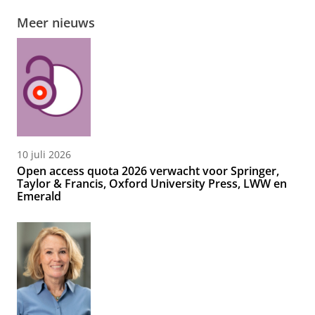
Meer nieuws
10 juli 2026
Open access quota 2026 verwacht voor Springer,
Taylor & Francis, Oxford University Press, LWW en
Emerald