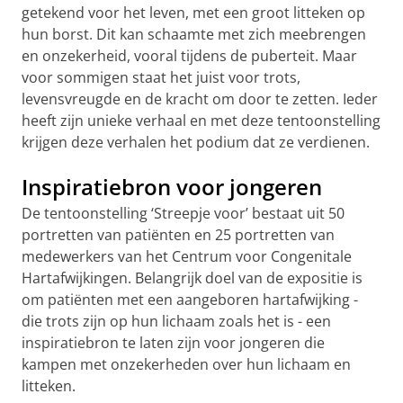
getekend voor het leven, met een groot litteken op
hun borst. Dit kan schaamte met zich meebrengen
en onzekerheid, vooral tijdens de puberteit. Maar
voor sommigen staat het juist voor trots,
levensvreugde en de kracht om door te zetten. Ieder
heeft zijn unieke verhaal en met deze tentoonstelling
krijgen deze verhalen het podium dat ze verdienen.
Inspiratiebron voor jongeren
De tentoonstelling ‘Streepje voor’ bestaat uit 50
portretten van patiënten en 25 portretten van
medewerkers van het Centrum voor Congenitale
Hartafwijkingen. Belangrijk doel van de expositie is
om patiënten met een aangeboren hartafwijking -
die trots zijn op hun lichaam zoals het is - een
inspiratiebron te laten zijn voor jongeren die
kampen met onzekerheden over hun lichaam en
litteken.