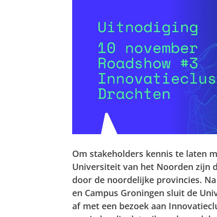
Om stakeholders kennis te laten m
Universiteit van het Noorden zijn 
door de noordelijke provincies.
en Campus Groningen sluit de Uni
af met een bezoek aan Innovatiec