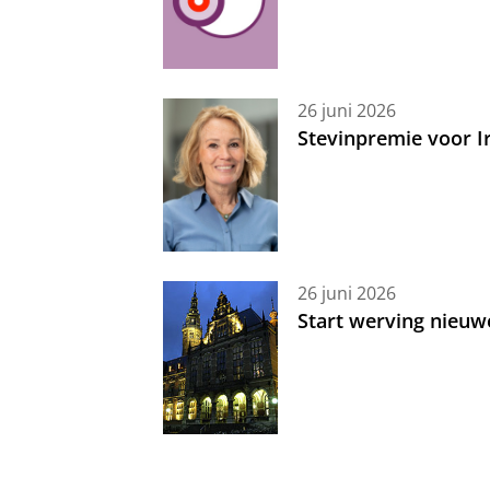
26 juni 2026
Stevinpremie voor 
26 juni 2026
Start werving nieuw