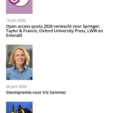
10 juli 2026
Open access quota 2026 verwacht voor Springer,
Taylor & Francis, Oxford University Press, LWW en
Emerald
26 juni 2026
Stevinpremie voor Iris Sommer