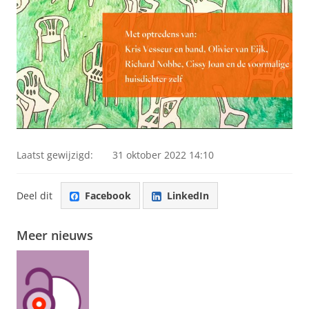
Laatst gewijzigd:
31 oktober 2022 14:10
Deel dit
Facebook
LinkedIn
Meer nieuws