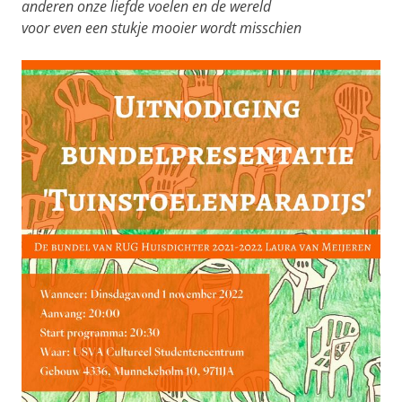
anderen onze liefde voelen en de wereld
voor even een stukje mooier wordt misschien