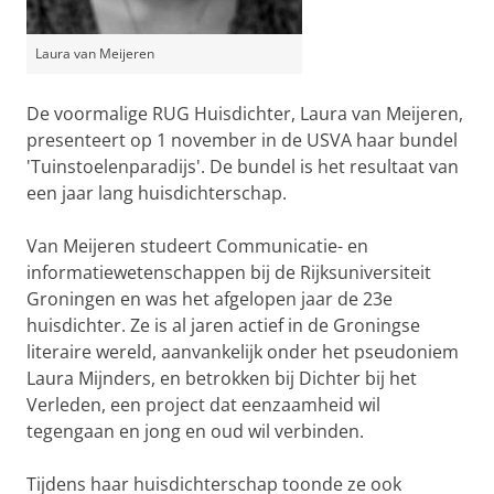
Laura van Meijeren
De voormalige RUG Huisdichter, Laura van Meijeren,
presenteert op 1 november in de USVA haar bundel
'Tuinstoelenparadijs'. De bundel is het resultaat van
een jaar lang huisdichterschap.
Van Meijeren studeert Communicatie- en
informatiewetenschappen bij de Rijksuniversiteit
Groningen en was het afgelopen jaar de 23e
huisdichter. Ze is al jaren actief in de Groningse
literaire wereld, aanvankelijk onder het pseudoniem
Laura Mijnders, en betrokken bij Dichter bij het
Verleden, een project dat eenzaamheid wil
tegengaan en jong en oud wil verbinden.
Tijdens haar huisdichterschap toonde ze ook