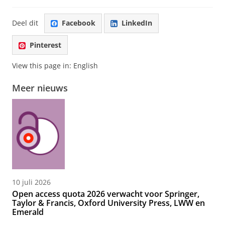
Deel dit
Facebook
LinkedIn
Pinterest
View this page in:
English
Meer nieuws
10 juli 2026
Open access quota 2026 verwacht voor Springer,
Taylor & Francis, Oxford University Press, LWW en
Emerald