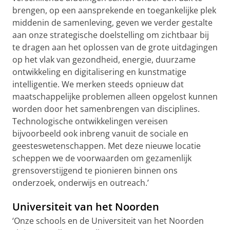
brengen, op een aansprekende en toegankelijke plek
middenin de samenleving, geven we verder gestalte
aan onze strategische doelstelling om zichtbaar bij
te dragen aan het oplossen van de grote uitdagingen
op het vlak van gezondheid, energie, duurzame
ontwikkeling en digitalisering en kunstmatige
intelligentie. We merken steeds opnieuw dat
maatschappelijke problemen alleen opgelost kunnen
worden door het samenbrengen van disciplines.
Technologische ontwikkelingen vereisen
bijvoorbeeld ook inbreng vanuit de sociale en
geesteswetenschappen. Met deze nieuwe locatie
scheppen we de voorwaarden om gezamenlijk
grensoverstijgend te pionieren binnen ons
onderzoek, onderwijs en outreach.’
Universiteit van het Noorden
‘Onze schools en de Universiteit van het Noorden