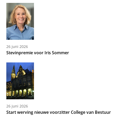
26 juni 2026
Stevinpremie voor Iris Sommer
26 juni 2026
Start werving nieuwe voorzitter College van Bestuur