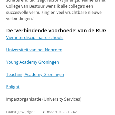
College van Bestuur wens ik alle collega’s een
succesvolle verhuizing en veel vruchtbare nieuwe
verbindingen.’
De ‘verbindende voorhoede’ van de RUG
Vier interdisciplinaire schools
Universiteit van het Noorden
Young Academy Groningen
Teaching Academy Groningen
Enlight
Impactorganisatie (University Services)
Laatst gewijzigd:
31 maart 2026 16:42