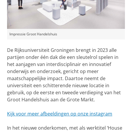
Impressie Groot Handelshuis
De Rijksuniversiteit Groningen brengt in 2023 alle
partijen onder één dak die een sleutelrol spelen in
het aanjagen van interdisciplinair en innovatief
onderwijs en onderzoek, gericht op meer
maatschappelijke impact. Daartoe neemt de
universiteit een schitterende nieuwe locatie in
gebruik, op de eerste en tweede verdieping van het
Groot Handelshuis aan de Grote Markt.
Kijk voor meer afbeeldingen op onze instagram
In het nieuwe onderkomen, met als werktitel ‘House