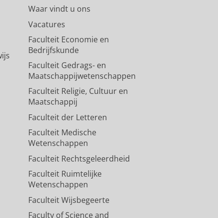
Waar vindt u ons
Vacatures
Faculteit Economie en
Bedrijfskunde
ijs
Faculteit Gedrags- en
Maatschappijwetenschappen
Faculteit Religie, Cultuur en
Maatschappij
Faculteit der Letteren
Faculteit Medische
Wetenschappen
Faculteit Rechtsgeleerdheid
Faculteit Ruimtelijke
Wetenschappen
Faculteit Wijsbegeerte
Faculty of Science and