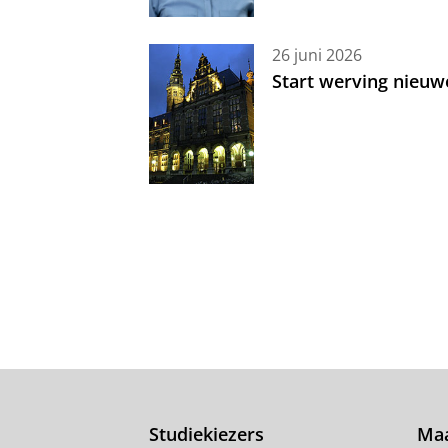
26 juni 2026
Start werving nieuw
Studiekiezers
Maa