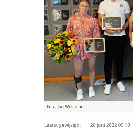
Foto: Jan Westman
Laatst gewijzigd:
20 juni 2022 09:19