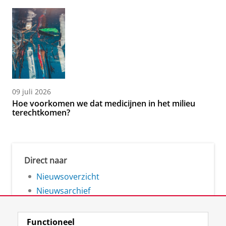
09 juli 2026
Hoe voorkomen we dat medicijnen in het milieu
terechtkomen?
Direct naar
Nieuwsoverzicht
Nieuwsarchief
Functioneel