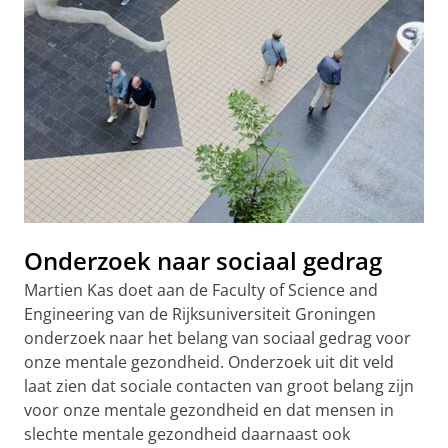
Onderzoek naar sociaal gedrag
Martien Kas doet aan de Faculty of Science and
Engineering van de Rijksuniversiteit Groningen
onderzoek naar het belang van sociaal gedrag voor
onze mentale gezondheid. Onderzoek uit dit veld
laat zien dat sociale contacten van groot belang zijn
voor onze mentale gezondheid en dat mensen in
slechte mentale gezondheid daarnaast ook