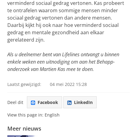
verminderd sociaal gedrag vertonen. Kas probeert
te ontrafelen waarom sommige mensen minder
sociaal gedrag vertonen dan andere mensen.
Daarbij kijkt hij ook naar hoe verminderd sociaal
gedrag en mentale gezondheid aan elkaar
gerelateerd zijn.
Als u deelnemer bent van Lifelines ontvangt u binnen
enkele weken een uitnodiging om aan het Behapp-
onderzoek van Martien Kas mee te doen.
Laatst gewijzigd:
04 mei 2022 15:28
Deel dit
Facebook
LinkedIn
View this page in:
English
Meer nieuws