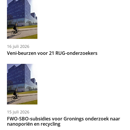
16 juli 2026
Veni-beurzen voor 21 RUG-onderzoekers
15 juli 2026
FWO-SBO-subsidies voor Gronings onderzoek naar
nanoporiën en recycling