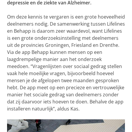
depressie en de ziekte van Alzheimer.
Om deze kennis te vergaren is een grote hoeveelheid
deelnemers nodig. De samenwerking tussen Lifelines
en Behapp is daarom zeer waardevol, want Lifelines
is een grote onderzoeksinstelling met deelnemers
uit de provincies Groningen, Friesland en Drenthe.
Via de app Behapp kunnen mensen op een
laagdrempelige manier aan het onderzoek
meedoen. “Vragenlijsten over sociaal gedrag stellen
vaak hele moeilijke vragen, bijvoorbeeld hoeveel
mensen je de afgelopen twee maanden gesproken
hebt. De app meet op een precieze en vertrouwelijke
manier het sociale gedrag van deelnemers zonder
dat zij daarvoor iets hoeven te doen. Behalve de app
installeren natuurlijk”, aldus Kas.