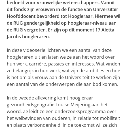
bedoeld voor vrouwelijke wetenschappers. Vanuit
dit fonds zijn vrouwen in de functie van Universitair
Hoofddocent bevorderd tot Hoogleraar. Hiermee wil
de RUG gendergelijkheid op hoogleraar-niveau aan
de RUG vergroten. Er zijn op dit moment 17 Aletta
Jacobs hoogleraren.
In deze videoserie lichten we een aantal van deze
hoogleraren uit en laten we ze aan het woord over
hun werk, carrière, passies en interesses. Wat vinden
ze belangrijk in hun werk, wat zijn de ambities en hoe
is het om als vrouw aan de Universiteit te werken zijn
een aantal van de onderwerpen die aan bod komen.
In de tweede aflevering komt hoogleraar
gezondheidsgeografie Louise Meijering aan het
woord. Ze leidt ze een onderzoeksprogramma over
het welbevinden van ouderen, in relatie tot mobiliteit
en plaats verbondenheid. In de toekomst wil ze zich