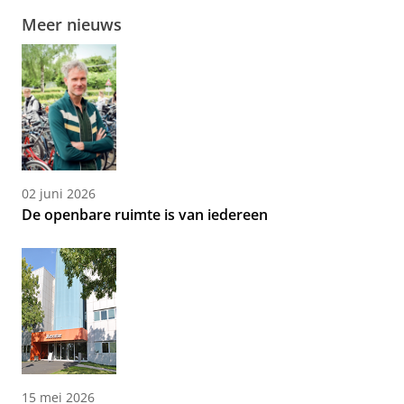
Meer nieuws
02 juni 2026
De openbare ruimte is van iedereen
15 mei 2026