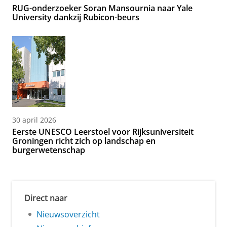
RUG-onderzoeker Soran Mansournia naar Yale
University dankzij Rubicon-beurs
30 april 2026
Eerste UNESCO Leerstoel voor Rijksuniversiteit
Groningen richt zich op landschap en
burgerwetenschap
Direct naar
Nieuwsoverzicht