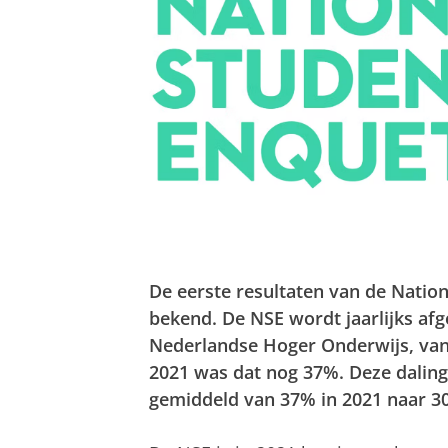
De eerste resultaten van de Nation
bekend. De NSE wordt jaarlijks af
Nederlandse Hoger Onderwijs, va
2021 was dat nog 37%. Deze daling 
gemiddeld van 37% in 2021 naar 30