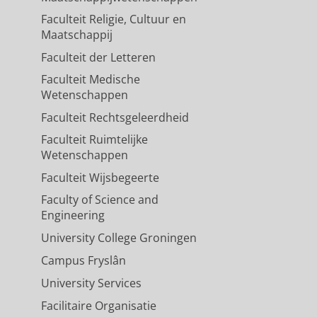
Faculteit Religie, Cultuur en
Maatschappij
Faculteit der Letteren
Faculteit Medische
Wetenschappen
Faculteit Rechtsgeleerdheid
Faculteit Ruimtelijke
Wetenschappen
Faculteit Wijsbegeerte
Faculty of Science and
Engineering
University College Groningen
Campus Fryslân
University Services
Facilitaire Organisatie