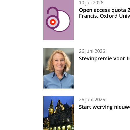
10 juli 2026
Open access quota 2
Francis, Oxford Uni
26 juni 2026
Stevinpremie voor 
26 juni 2026
Start werving nieuw