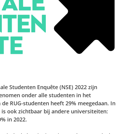
ale Studenten Enquête (NSE) 2022 zijn
genomen onder alle studenten in het
n de RUG-studenten heeft 29% meegedaan. In
is ook zichtbaar bij andere universiteiten:
% in 2022.