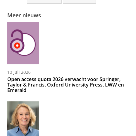
Meer nieuws
10 juli 2026
Open access quota 2026 verwacht voor Springer,
Taylor & Francis, Oxford University Press, LWW en
Emerald