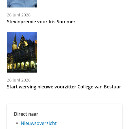
26 juni 2026
Stevinpremie voor Iris Sommer
26 juni 2026
Start werving nieuwe voorzitter College van Bestuur
Direct naar
Nieuwsoverzicht