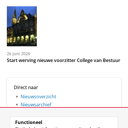
26 juni 2026
Start werving nieuwe voorzitter College van Bestuur
Direct naar
Nieuwsoverzicht
Nieuwsarchief
Functioneel