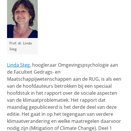
Prof. dr. Linda
Steg
Linda Steg
, hoogleraar Omgevingspsychologie aan
de Faculteit Gedrags- en
Maatschappijwetenschappen aan de RUG, is als een
van de hoofdauteurs betrokken bij een speciaal
hoofdstuk in het rapport over de sociale aspecten
van de klimaatproblematiek. Het rapport dat
maandag gepubliceerd is het derde deel van deze
editie. Het gaat in op het tegengaan van verdere
klimaatverandering en welke maatregelen daarvoor
nodig zijn (Mitigation of Climate Change). Deel 1