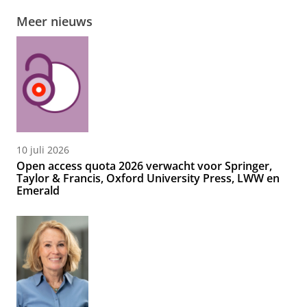
Meer nieuws
10 juli 2026
Open access quota 2026 verwacht voor Springer,
Taylor & Francis, Oxford University Press, LWW en
Emerald