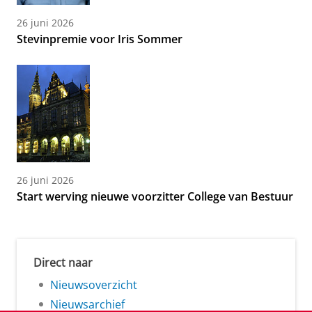
26 juni 2026
Stevinpremie voor Iris Sommer
26 juni 2026
Start werving nieuwe voorzitter College van Bestuur
Direct naar
Nieuwsoverzicht
Nieuwsarchief