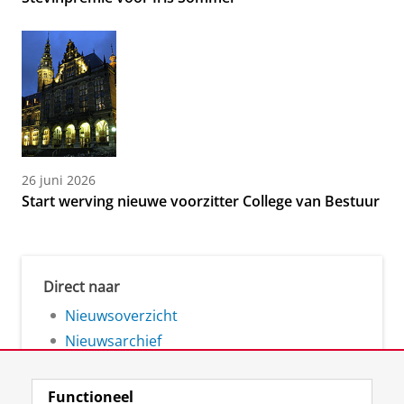
26 juni 2026
Start werving nieuwe voorzitter College van Bestuur
Direct naar
Nieuwsoverzicht
Nieuwsarchief
Functioneel