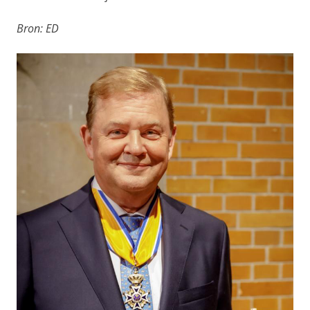
Bron: ED