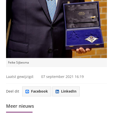
Feike Sijbesma
Laatst gewijzigd:
07 september 2021 16:19
Deel dit
Facebook
LinkedIn
Meer nieuws