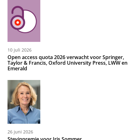
10 juli 2026
Open access quota 2026 verwacht voor Springer,
Taylor & Francis, Oxford University Press, LWW en
Emerald
26 juni 2026
Stevinpremie voor Iris Sommer