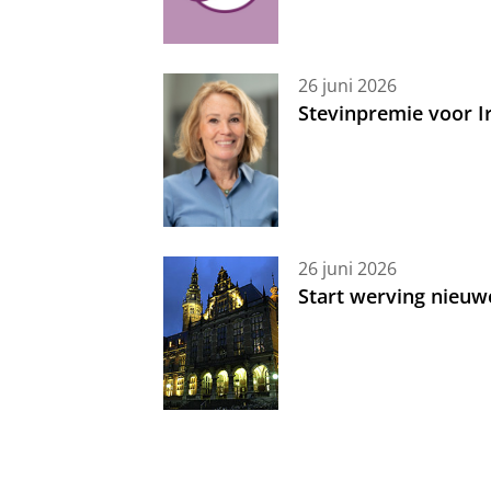
26 juni 2026
Stevinpremie voor 
26 juni 2026
Start werving nieuw