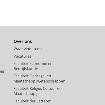
Over ons
Waar vindt u ons
Vacatures
Faculteit Economie en
Bedrijfskunde
ijs
Faculteit Gedrags- en
Maatschappijwetenschappen
Faculteit Religie, Cultuur en
Maatschappij
Faculteit der Letteren