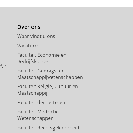
Over ons
Waar vindt u ons
Vacatures
Faculteit Economie en
Bedrijfskunde
ijs
Faculteit Gedrags- en
Maatschappijwetenschappen
Faculteit Religie, Cultuur en
Maatschappij
Faculteit der Letteren
Faculteit Medische
Wetenschappen
Faculteit Rechtsgeleerdheid