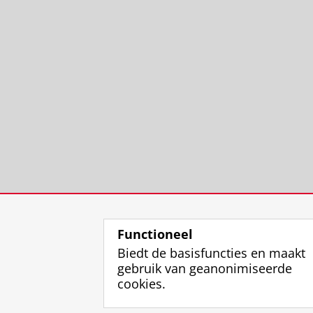
Functioneel
Biedt de basisfuncties en maakt
gebruik van geanonimiseerde
cookies.