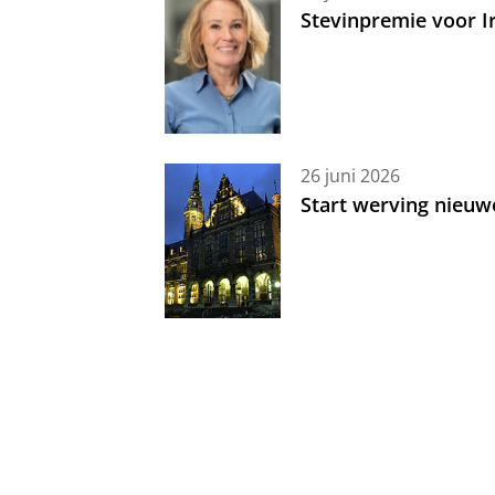
Stevinpremie voor 
26 juni 2026
Start werving nieuw