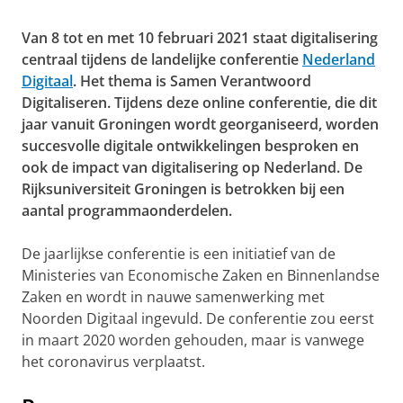
Van 8 tot en met 10 februari 2021 staat digitalisering
centraal tijdens de landelijke conferentie
Nederland
Digitaal
. Het thema is Samen Verantwoord
Digitaliseren. Tijdens deze online conferentie, die dit
jaar vanuit Groningen wordt georganiseerd, worden
succesvolle digitale ontwikkelingen besproken en
ook de impact van digitalisering op Nederland. De
Rijksuniversiteit Groningen is betrokken bij een
aantal programmaonderdelen.
De jaarlijkse conferentie is een initiatief van de
Ministeries van Economische Zaken en Binnenlandse
Zaken en wordt in nauwe samenwerking met
Noorden Digitaal ingevuld. De conferentie zou eerst
in maart 2020 worden gehouden, maar is vanwege
het coronavirus verplaatst.