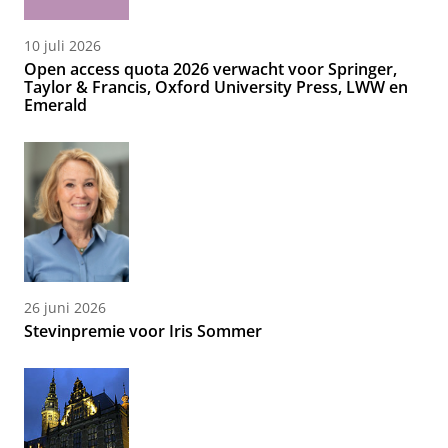
10 juli 2026
Open access quota 2026 verwacht voor Springer,
Taylor & Francis, Oxford University Press, LWW en
Emerald
26 juni 2026
Stevinpremie voor Iris Sommer