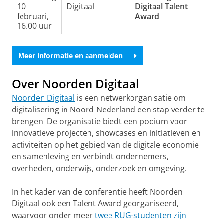
10
Digitaal
Digitaal Talent
februari,
Award
16.00 uur
Meer informatie en aanmelden
Over Noorden Digitaal
Noorden Digitaal
is een netwerkorganisatie om
digitalisering in Noord-Nederland een stap verder te
brengen. De organisatie biedt een podium voor
innovatieve projecten, showcases en initiatieven en
activiteiten op het gebied van de digitale economie
en samenleving en verbindt ondernemers,
overheden, onderwijs, onderzoek en omgeving.
In het kader van de conferentie heeft Noorden
Digitaal ook een Talent Award georganiseerd,
waarvoor onder meer
twee RUG-studenten zijn