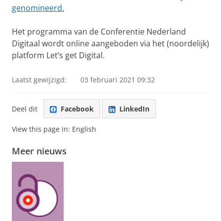
genomineerd.
Het programma van de Conferentie Nederland
Digitaal wordt online aangeboden via het (noordelijk)
platform Let’s get Digital.
Laatst gewijzigd:
03 februari 2021 09:32
Deel dit
Facebook
LinkedIn
View this page in:
English
Meer nieuws