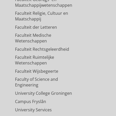
Maatschappijwetenschappen
Faculteit Religie, Cultuur en
Maatschappij
Faculteit der Letteren
Faculteit Medische
Wetenschappen
Faculteit Rechtsgeleerdheid
Faculteit Ruimtelijke
Wetenschappen
Faculteit Wijsbegeerte
Faculty of Science and
Engineering
University College Groningen
Campus Fryslân
University Services