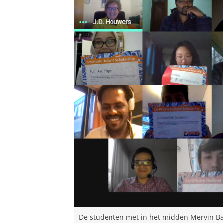
De studenten met in het midden Mervin B