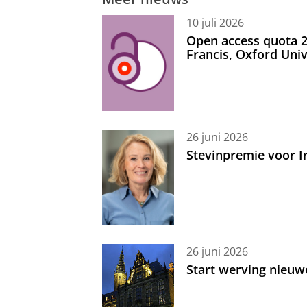
10 juli 2026
Open access quota 2
Francis, Oxford Uni
26 juni 2026
Stevinpremie voor 
26 juni 2026
Start werving nieuw