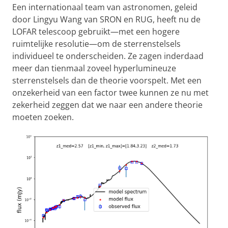
Een internationaal team van astronomen, geleid
door Lingyu Wang van SRON en RUG, heeft nu de
LOFAR telescoop gebruikt—met een hogere
ruimtelijke resolutie—om de sterrenstelsels
individueel te onderscheiden. Ze zagen inderdaad
meer dan tienmaal zoveel hyperlumineuze
sterrenstelsels dan de theorie voorspelt. Met een
onzekerheid van een factor twee kunnen ze nu met
zekerheid zeggen dat we naar een andere theorie
moeten zoeken.