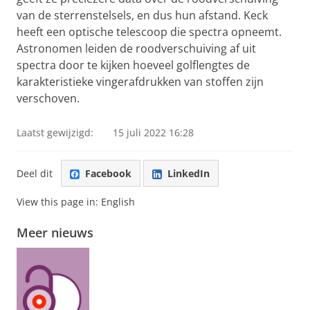
van de sterrenstelsels, en dus hun afstand. Keck
heeft een optische telescoop die spectra opneemt.
Astronomen leiden de roodverschuiving af uit
spectra door te kijken hoeveel golflengtes de
karakteristieke vingerafdrukken van stoffen zijn
verschoven.
Laatst gewijzigd:
15 juli 2022 16:28
Deel dit
Facebook
LinkedIn
View this page in:
English
Meer nieuws