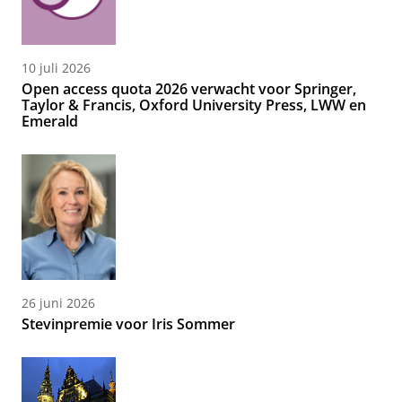
10 juli 2026
Open access quota 2026 verwacht voor Springer,
Taylor & Francis, Oxford University Press, LWW en
Emerald
26 juni 2026
Stevinpremie voor Iris Sommer