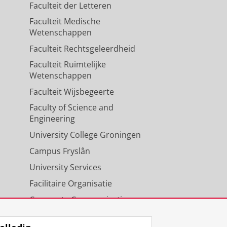
Faculteit der Letteren
Faculteit Medische
Wetenschappen
Faculteit Rechtsgeleerdheid
Faculteit Ruimtelijke
Wetenschappen
Faculteit Wijsbegeerte
Faculty of Science and
Engineering
University College Groningen
Campus Fryslân
University Services
Facilitaire Organisatie
Corporate Communicatie
Agenda