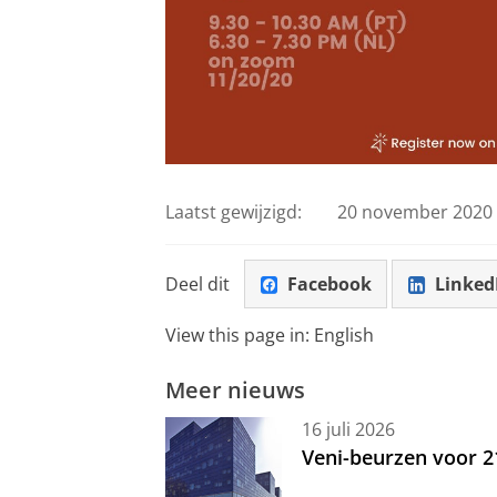
Laatst gewijzigd:
20 november 2020 
Deel dit
Facebook
Linked
View this page in:
English
Meer nieuws
16 juli 2026
Veni-beurzen voor 