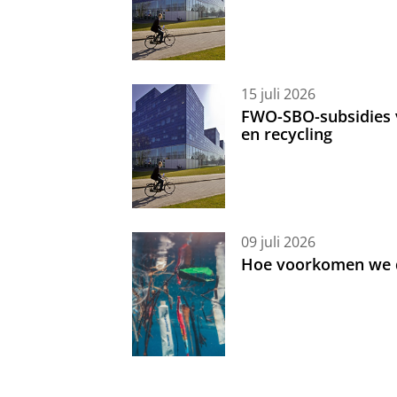
15 juli 2026
FWO-SBO-subsidies 
en recycling
09 juli 2026
Hoe voorkomen we d