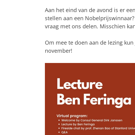
Aan het eind van de avond is er een 
stellen aan een Nobelprijswinnaar? 
vraag met ons delen. Misschien kan
Om mee te doen aan de lezing kun
november!