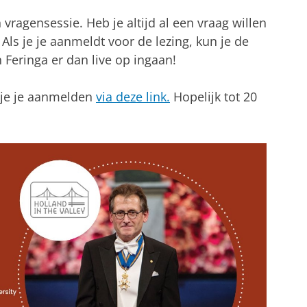
vragensessie. Heb je altijd al een vraag willen
Als je je aanmeldt voor de lezing, kun je de
 Feringa er dan live op ingaan!
 je je aanmelden
via deze link.
Hopelijk tot 20