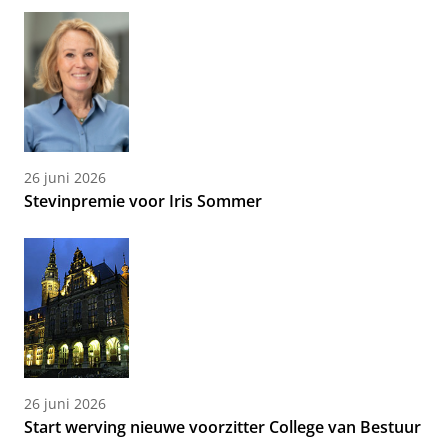
26 juni 2026
Stevinpremie voor Iris Sommer
26 juni 2026
Start werving nieuwe voorzitter College van Bestuur