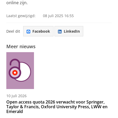
online zijn.
Laatst gewijzigd:
08 juli 2025 16:55
Deel dit
Facebook
LinkedIn
Meer nieuws
10 juli 2026
Open access quota 2026 verwacht voor Springer,
Taylor & Francis, Oxford University Press, LWW en
Emerald