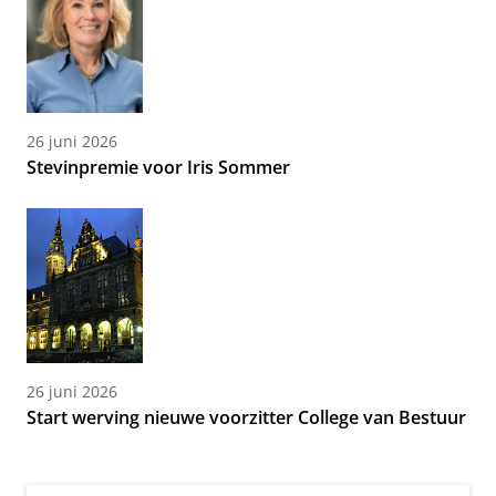
26 juni 2026
Stevinpremie voor Iris Sommer
26 juni 2026
Start werving nieuwe voorzitter College van Bestuur