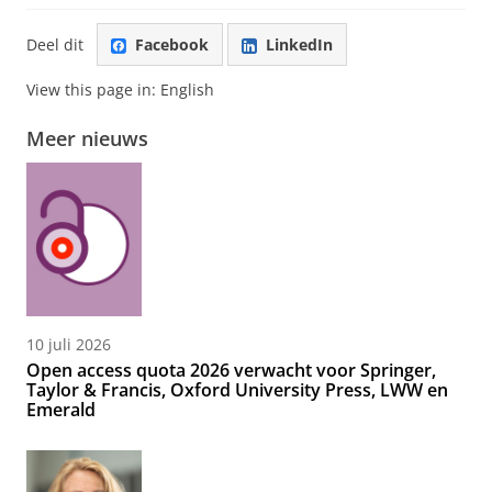
Deel dit
Facebook
LinkedIn
View this page in:
English
Meer nieuws
10 juli 2026
Open access quota 2026 verwacht voor Springer,
Taylor & Francis, Oxford University Press, LWW en
Emerald