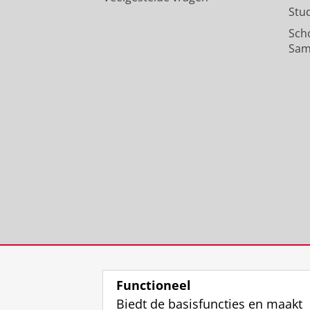
Stu
Sch
Sam
Functioneel
Biedt de basisfuncties en maakt