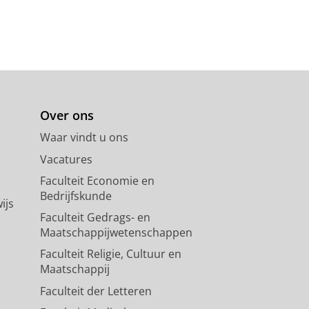
Over ons
Waar vindt u ons
Vacatures
Faculteit Economie en
Bedrijfskunde
ijs
Faculteit Gedrags- en
Maatschappijwetenschappen
Faculteit Religie, Cultuur en
Maatschappij
Faculteit der Letteren