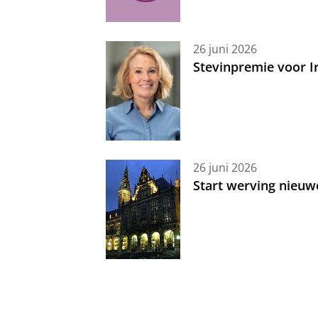
26 juni 2026
Stevinpremie voor 
26 juni 2026
Start werving nieuw